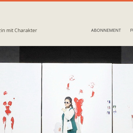
in mit Charakter
ABONNEMENT
F