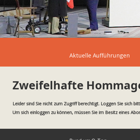
Aktuelle Aufführungen
Zweifelhafte Hommag
Leider sind Sie nicht zum Zugriff berechtigt. Loggen Sie sich bit
Um sich einloggen zu können, müssen Sie im Besitz eines Ab