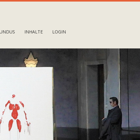
UNDUS
INHALTE
LOGIN