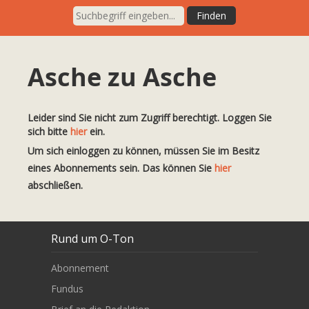
Asche zu Asche
Leider sind Sie nicht zum Zugriff berechtigt. Loggen Sie
sich bitte
hier
ein.
Um sich einloggen zu können, müssen Sie im Besitz
eines Abonnements sein. Das können Sie
hier
abschließen.
Rund um O-Ton
Abonnement
Fundus