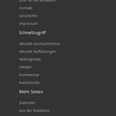
Brief an die Redaktion
Kontakt
Geschichte
Impressum
Schnellzugriff
Aktuelle Kurznachrichten
Aktuelle Aufführungen
Hintergründe
Medien
Kommentar
Kunststücke
Mehr Seiten
Startseite
Aus der Redaktion