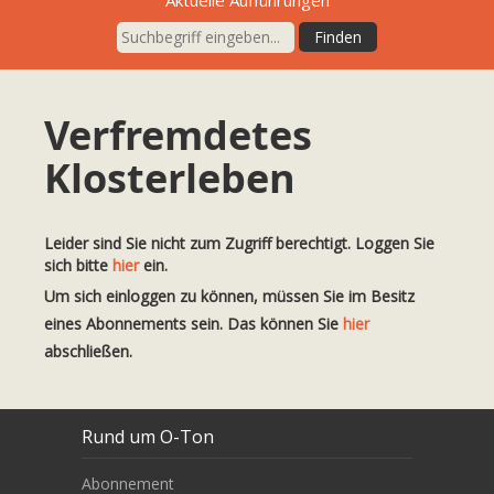
Aktuelle Aufführungen
Verfremdetes
Klosterleben
Leider sind Sie nicht zum Zugriff berechtigt. Loggen Sie
sich bitte
hier
ein.
Um sich einloggen zu können, müssen Sie im Besitz
eines Abonnements sein. Das können Sie
hier
abschließen.
Rund um O-Ton
Abonnement