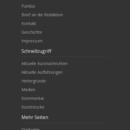
Fundus
Brief an die Redaktion
Kontakt
Geschichte
Impressum
Schnellzugriff
Aktuelle Kurznachrichten
Aktuelle Aufführungen
Hintergründe
Medien
Kommentar
Kunststücke
Mehr Seiten
Startseite