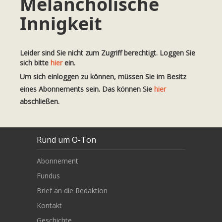
Melancholische
Innigkeit
Leider sind Sie nicht zum Zugriff berechtigt. Loggen Sie
sich bitte
hier
ein.
Um sich einloggen zu können, müssen Sie im Besitz
eines Abonnements sein. Das können Sie
hier
abschließen.
Rund um O-Ton
Abonnement
Fundus
Brief an die Redaktion
Kontakt
Geschichte