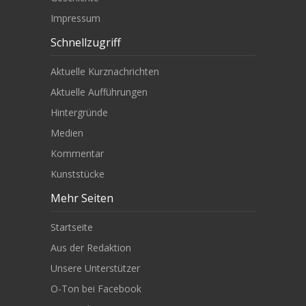
Impressum
Schnellzugriff
Aktuelle Kurznachrichten
Aktuelle Aufführungen
Hintergründe
Medien
Kommentar
Kunststücke
Mehr Seiten
Startseite
Aus der Redaktion
Unsere Unterstützer
O-Ton bei Facebook