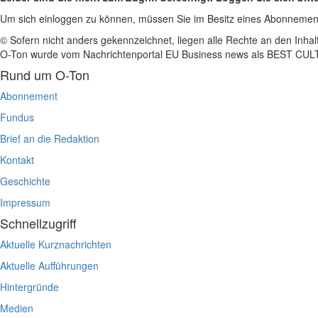
Um sich einloggen zu können, müssen Sie im Besitz eines Abonnemen
© Sofern nicht anders gekennzeichnet, liegen alle Rechte an den Inhal
O-Ton wurde vom Nachrichtenportal EU Business news als BEST C
Rund um O-Ton
Abonnement
Fundus
Brief an die Redaktion
Kontakt
Geschichte
Impressum
Schnellzugriff
Aktuelle Kurznachrichten
Aktuelle Aufführungen
Hintergründe
Medien