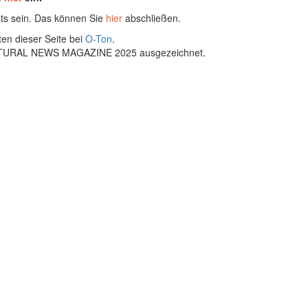
ts sein. Das können Sie
hier
abschließen.
ten dieser Seite bei
O-Ton
.
ULTURAL NEWS MAGAZINE 2025 ausgezeichnet.