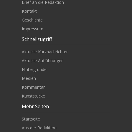
Brief an die Redaktion
Kontakt
Geschichte
Impressum
Schnellzugriff
Aktuelle Kurznachrichten
Aktuelle Aufführungen
Hintergründe
Medien
Kommentar
Kunststücke
Mehr Seiten
Startseite
Aus der Redaktion