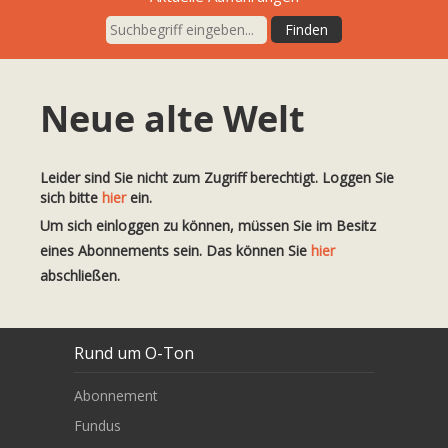
Neue alte Welt
Leider sind Sie nicht zum Zugriff berechtigt. Loggen Sie
sich bitte
hier
ein.
Um sich einloggen zu können, müssen Sie im Besitz
eines Abonnements sein. Das können Sie
hier
abschließen.
Rund um O-Ton
Abonnement
Fundus