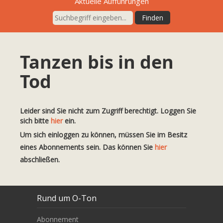
Aktuelle Aufführungen
Tanzen bis in den
Tod
Leider sind Sie nicht zum Zugriff berechtigt. Loggen Sie
sich bitte
hier
ein.
Um sich einloggen zu können, müssen Sie im Besitz
eines Abonnements sein. Das können Sie
hier
abschließen.
Rund um O-Ton
Abonnement