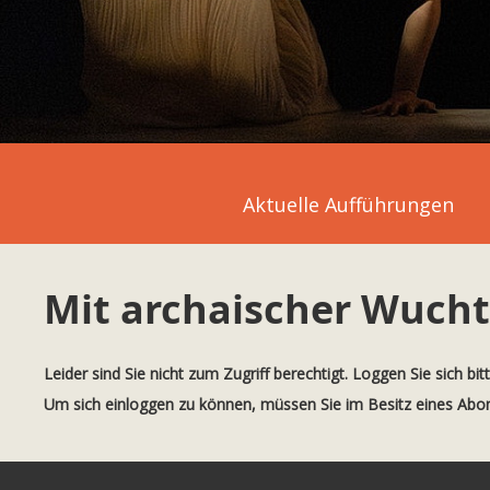
Aktuelle Aufführungen
Mit archaischer Wucht
Leider sind Sie nicht zum Zugriff berechtigt. Loggen Sie sich bit
Um sich einloggen zu können, müssen Sie im Besitz eines Ab