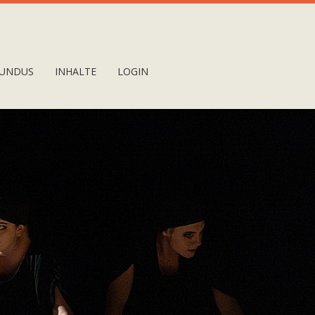
UNDUS
INHALTE
LOGIN