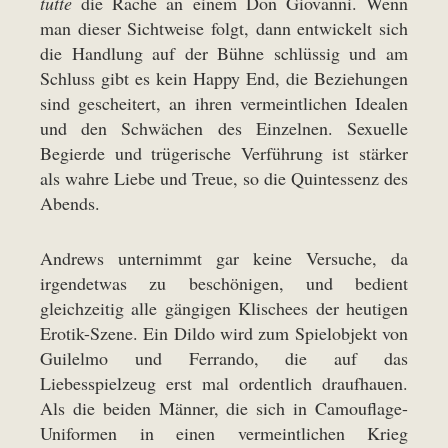
tutte
die Rache an einem Don Giovanni. Wenn
man dieser Sichtweise folgt, dann entwickelt sich
die Handlung auf der Bühne schlüssig und am
Schluss gibt es kein Happy End, die Beziehungen
sind gescheitert, an ihren vermeintlichen Idealen
und den Schwächen des Einzelnen. Sexuelle
Begierde und trügerische Verführung ist stärker
als wahre Liebe und Treue, so die Quintessenz des
Abends.
Andrews unternimmt gar keine Versuche, da
irgendetwas zu beschönigen, und bedient
gleichzeitig alle gängigen Klischees der heutigen
Erotik-Szene. Ein Dildo wird zum Spielobjekt von
Guilelmo und Ferrando, die auf das
Liebesspielzeug erst mal ordentlich draufhauen.
Als die beiden Männer, die sich in Camouflage-
Uniformen in einen vermeintlichen Krieg