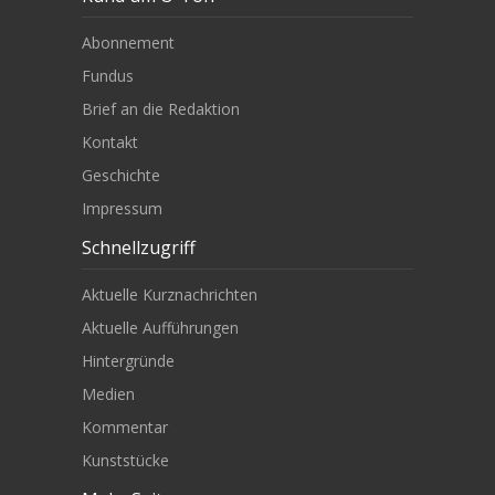
Abonnement
Fundus
Brief an die Redaktion
Kontakt
Geschichte
Impressum
Schnellzugriff
Aktuelle Kurznachrichten
Aktuelle Aufführungen
Hintergründe
Medien
Kommentar
Kunststücke