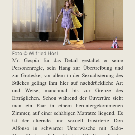
Foto © Wilfried Hösl
Mit Gespür für das Detail gestaltet er seine
Personenregie, sein Hang zur Übertreibung und
zur Groteske, vor allem in der Sexualisierung des
Stückes gelingt ihm hier auf nachdrückliche Art
und Weise, manchmal bis zur Grenze des
Erträglichen. Schon während der Ouvertüre sieht
man ein Paar in einem heruntergekommenen
Zimmer, auf einer schäbigen Matratze liegend. Es
ist der alternde und sexuell frustrierte Don
Alfonso in schwarzer Unterwäsche mit Sado-