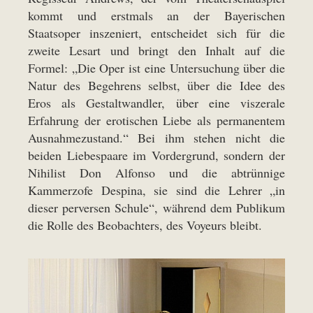
kommt und erstmals an der Bayerischen
Staatsoper inszeniert, entscheidet sich für die
zweite Lesart und bringt den Inhalt auf die
Formel: „Die Oper ist eine Untersuchung über die
Natur des Begehrens selbst, über die Idee des
Eros als Gestaltwandler, über eine viszerale
Erfahrung der erotischen Liebe als permanentem
Ausnahmezustand.“ Bei ihm stehen nicht die
beiden Liebespaare im Vordergrund, sondern der
Nihilist Don Alfonso und die abtrünnige
Kammerzofe Despina, sie sind die Lehrer „in
dieser perversen Schule“, während dem Publikum
die Rolle des Beobachters, des Voyeurs bleibt.