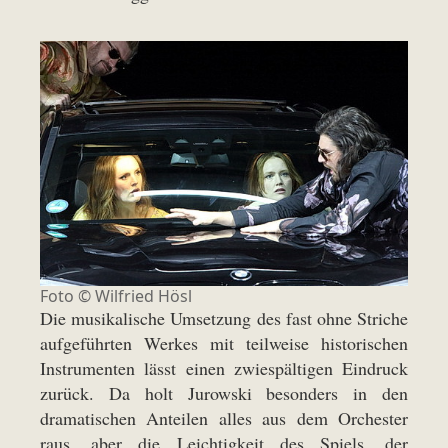
Foto © Wilfried Hösl
Die musikalische Umsetzung des fast ohne Striche
aufgeführten Werkes mit teilweise historischen
Instrumenten lässt einen zwiespältigen Eindruck
zurück. Da holt Jurowski besonders in den
dramatischen Anteilen alles aus dem Orchester
raus, aber die Leichtigkeit des Spiels, der