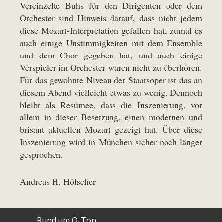
Vereinzelte Buhs für den Dirigenten oder dem
Orchester sind Hinweis darauf, dass nicht jedem
diese Mozart-Interpretation gefallen hat, zumal es
auch einige Unstimmigkeiten mit dem Ensemble
und dem Chor gegeben hat, und auch einige
Verspieler im Orchester waren nicht zu überhören.
Für das gewohnte Niveau der Staatsoper ist das an
diesem Abend vielleicht etwas zu wenig. Dennoch
bleibt als Resümee, dass die Inszenierung, vor
allem in dieser Besetzung, einen modernen und
brisant aktuellen Mozart gezeigt hat. Über diese
Inszenierung wird in München sicher noch länger
gesprochen.
Andreas H. Hölscher
Rund um O-Ton