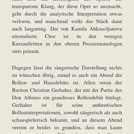
transparente Klang, der diese Oper so ausmacht,
geht durch die analytische Interpretation etwas
verloren, und manchmal wirkt das Stück dann
auch langatmig. Der von Kamila Ahkmedjanova
einstudierte Chor ist in den wenigen
Kurzauftritten in den oberen Proszeniumslogen
stets präsent.
Dagegen lässt die sängerische Darstellung nichts
zu wünschen übrig, zumal es auch ein Abend der
Rollen- und Hausdebüts ist. Allen voran der
Bariton Christian Gerhaher, der mit der Partie des
Don Alfonso ein grandioses Rollendebüt hinlegt.
Gerhaher ist für seine authentischen
Rolleninterpretationen, sowohl sängerisch als auch
schauspielerisch bekannt, und an diesem Abend
vereint er beides so grandios, dass man kaum