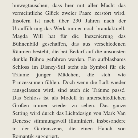
hinwegtäuschen, dass hier mit aller Macht das
vermeintliche Glück zweier Paare zerstört wird.
Insofern ist nach über 230 Jahren nach der
Uraufführung das Werk immer noch brandaktuell.
Magda Will hat für die Inszenierung das
Bühnenbild geschaffen, das aus verschiedenen
Räumen besteht, die bei Bedarf auf die ansonsten
dunkle Bühne gefahren werden. Ein aufblasbares
Schloss im Disney-Stil steht als Symbol für die
Träume junger Mädchen, die sich wie
Prinzessinnen fühlen. Doch wenn die Luft wieder
rausgelassen wird, sind auch die Träume passé.
Das Schloss ist als Modell in unterschiedlichen
Größen immer wieder zu sehen. Das ganze
Setting wird durch das Lichtdesign von Mark Van
Denesse stimmungsvoll illuminiert, insbesondere
in der Gartenszene, die einen Hauch von
Romantik suggeriert.