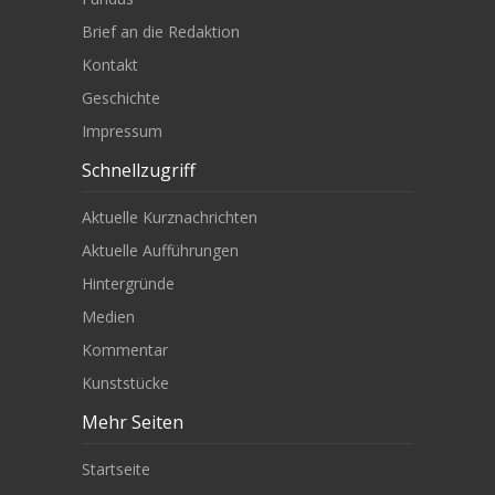
Brief an die Redaktion
Kontakt
Geschichte
Impressum
Schnellzugriff
Aktuelle Kurznachrichten
Aktuelle Aufführungen
Hintergründe
Medien
Kommentar
Kunststücke
Mehr Seiten
Startseite