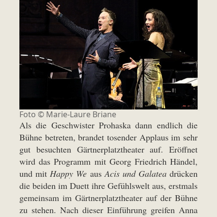
Foto ©
Marie-Laure Briane
Als die Geschwister Prohaska dann endlich die
Bühne betreten, brandet tosender Applaus im sehr
gut besuchten Gärtnerplatztheater auf. Eröffnet
wird das Programm mit Georg Friedrich Händel,
und mit
Happy We
aus
Acis und Galatea
drücken
die beiden im Duett ihre Gefühlswelt aus, erstmals
gemeinsam im Gärtnerplatztheater auf der Bühne
zu stehen. Nach dieser Einführung greifen Anna