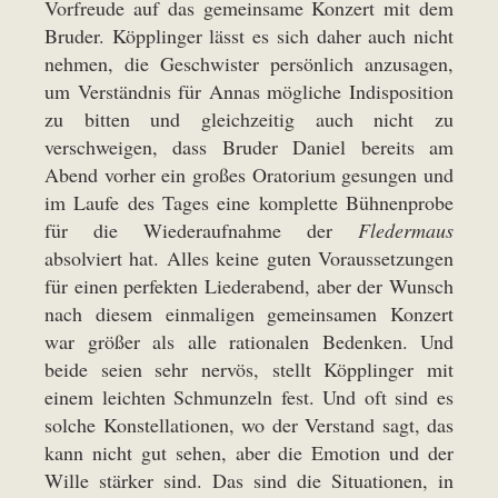
Vorfreude auf das gemeinsame Konzert mit dem
Bruder. Köpplinger lässt es sich daher auch nicht
nehmen, die Geschwister persönlich anzusagen,
um Verständnis für Annas mögliche Indisposition
zu bitten und gleichzeitig auch nicht zu
verschweigen, dass Bruder Daniel bereits am
Abend vorher ein großes Oratorium gesungen und
im Laufe des Tages eine komplette Bühnenprobe
für die Wiederaufnahme der
Fledermaus
absolviert hat. Alles keine guten Voraussetzungen
für einen perfekten Liederabend, aber der Wunsch
nach diesem einmaligen gemeinsamen Konzert
war größer als alle rationalen Bedenken. Und
beide seien sehr nervös, stellt Köpplinger mit
einem leichten Schmunzeln fest. Und oft sind es
solche Konstellationen, wo der Verstand sagt, das
kann nicht gut sehen, aber die Emotion und der
Wille stärker sind. Das sind die Situationen, in