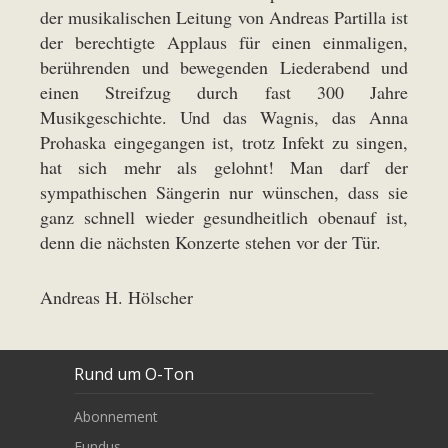
der musikalischen Leitung von Andreas Partilla ist
der berechtigte Applaus für einen einmaligen,
berührenden und bewegenden Liederabend und
einen Streifzug durch fast 300 Jahre
Musikgeschichte. Und das Wagnis, das Anna
Prohaska eingegangen ist, trotz Infekt zu singen,
hat sich mehr als gelohnt! Man darf der
sympathischen Sängerin nur wünschen, dass sie
ganz schnell wieder gesundheitlich obenauf ist,
denn die nächsten Konzerte stehen vor der Tür.
Andreas H. Hölscher
Rund um O-Ton
Abonnement
Fundus