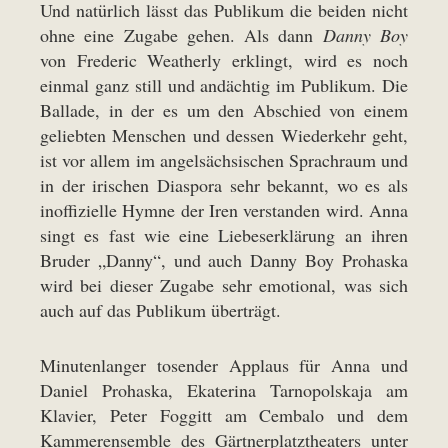
Und natürlich lässt das Publikum die beiden nicht
ohne eine Zugabe gehen. Als dann
Danny Boy
von Frederic Weatherly erklingt, wird es noch
einmal ganz still und andächtig im Publikum. Die
Ballade, in der es um den Abschied von einem
geliebten Menschen und dessen Wiederkehr geht,
ist vor allem im angelsächsischen Sprachraum und
in der irischen Diaspora sehr bekannt, wo es als
inoffizielle Hymne der Iren verstanden wird. Anna
singt es fast wie eine Liebeserklärung an ihren
Bruder „Danny“, und auch Danny Boy Prohaska
wird bei dieser Zugabe sehr emotional, was sich
auch auf das Publikum überträgt.
Minutenlanger tosender Applaus für Anna und
Daniel Prohaska, Ekaterina Tarnopolskaja am
Klavier, Peter Foggitt am Cembalo und dem
Kammerensemble des Gärtnerplatztheaters unter