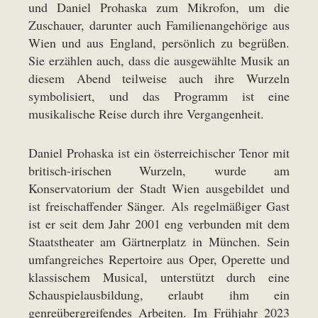
und Daniel Prohaska zum Mikrofon, um die
Zuschauer, darunter auch Familienangehörige aus
Wien und aus England, persönlich zu begrüßen.
Sie erzählen auch, dass die ausgewählte Musik an
diesem Abend teilweise auch ihre Wurzeln
symbolisiert, und das Programm ist eine
musikalische Reise durch ihre Vergangenheit.
Daniel Prohaska ist ein österreichischer Tenor mit
britisch-irischen Wurzeln, wurde am
Konservatorium der Stadt Wien ausgebildet und
ist freischaffender Sänger. Als regelmäßiger Gast
ist er seit dem Jahr 2001 eng verbunden mit dem
Staatstheater am Gärtnerplatz in München. Sein
umfangreiches Repertoire aus Oper, Operette und
klassischem Musical, unterstützt durch eine
Schauspielausbildung, erlaubt ihm ein
genreübergreifendes Arbeiten. Im Frühjahr 2023