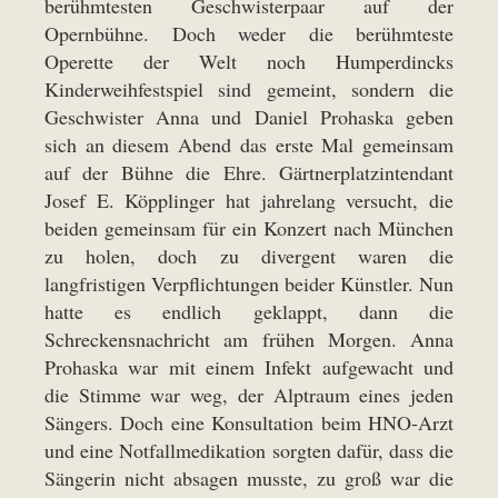
berühmtesten Geschwisterpaar auf der
Opernbühne. Doch weder die berühmteste
Operette der Welt noch Humperdincks
Kinderweihfestspiel sind gemeint, sondern die
Geschwister Anna und Daniel Prohaska geben
sich an diesem Abend das erste Mal gemeinsam
auf der Bühne die Ehre. Gärtnerplatzintendant
Josef E. Köpplinger hat jahrelang versucht, die
beiden gemeinsam für ein Konzert nach München
zu holen, doch zu divergent waren die
langfristigen Verpflichtungen beider Künstler. Nun
hatte es endlich geklappt, dann die
Schreckensnachricht am frühen Morgen. Anna
Prohaska war mit einem Infekt aufgewacht und
die Stimme war weg, der Alptraum eines jeden
Sängers. Doch eine Konsultation beim HNO-Arzt
und eine Notfallmedikation sorgten dafür, dass die
Sängerin nicht absagen musste, zu groß war die