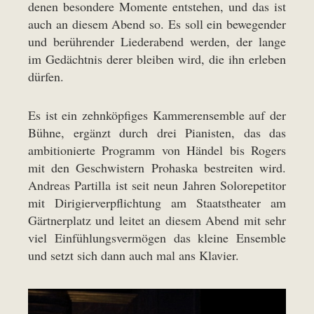
denen besondere Momente entstehen, und das ist
auch an diesem Abend so. Es soll ein bewegender
und berührender Liederabend werden, der lange
im Gedächtnis derer bleiben wird, die ihn erleben
dürfen.
Es ist ein zehnköpfiges Kammerensemble auf der
Bühne, ergänzt durch drei Pianisten, das das
ambitionierte Programm von Händel bis Rogers
mit den Geschwistern Prohaska bestreiten wird.
Andreas Partilla ist seit neun Jahren Solorepetitor
mit Dirigierverpflichtung am Staatstheater am
Gärtnerplatz und leitet an diesem Abend mit sehr
viel Einfühlungsvermögen das kleine Ensemble
und setzt sich dann auch mal ans Klavier.