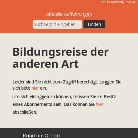
Foto © Wolfgang Roucka
Aktuelle Aufführungen
Bildungsreise der
anderen Art
Leider sind Sie nicht zum Zugriff berechtigt. Loggen Sie
sich bitte
hier
ein.
Um sich einloggen zu können, müssen Sie im Besitz
eines Abonnements sein. Das können Sie
hier
abschließen.
Rund um O-Ton