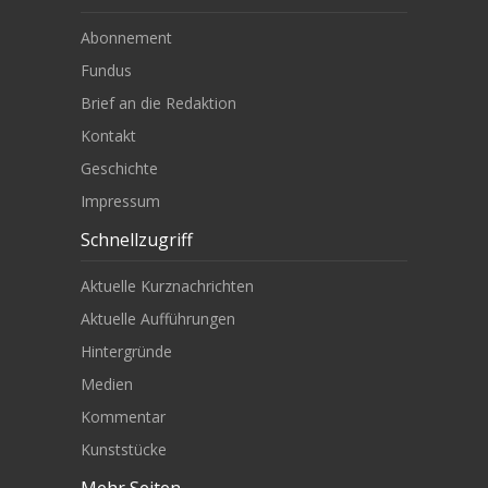
Abonnement
Fundus
Brief an die Redaktion
Kontakt
Geschichte
Impressum
Schnellzugriff
Aktuelle Kurznachrichten
Aktuelle Aufführungen
Hintergründe
Medien
Kommentar
Kunststücke