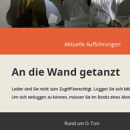
Aktuelle Aufführungen
An die Wand getanzt
Leider sind Sie nicht zum Zugriff berechtigt. Loggen Sie sich bit
Um sich einloggen zu können, müssen Sie im Besitz eines Ab
Rund um O-Ton