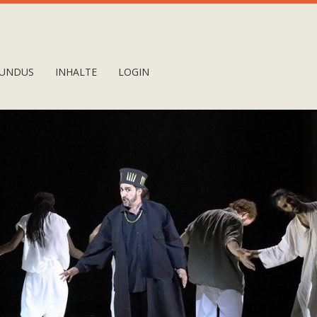
UNDUS
INHALTE
LOGIN