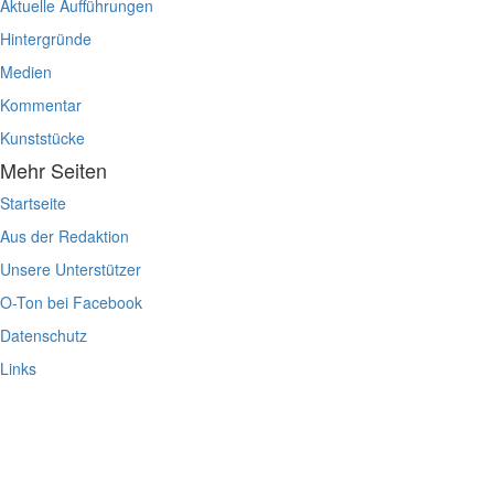
Aktuelle Aufführungen
Hintergründe
Medien
Kommentar
Kunststücke
Mehr Seiten
Startseite
Aus der Redaktion
Unsere Unterstützer
O-Ton bei Facebook
Datenschutz
Links