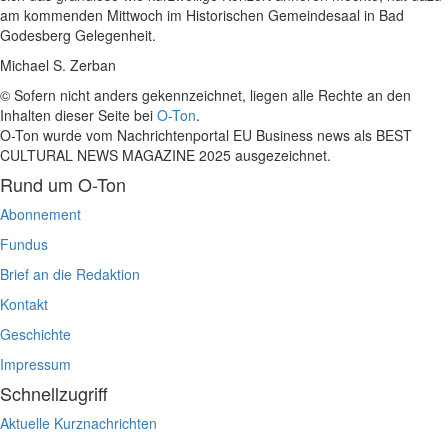
am kommenden Mittwoch im Historischen Gemeindesaal in Bad
Godesberg Gelegenheit.
Michael S. Zerban
© Sofern nicht anders gekennzeichnet, liegen alle Rechte an den
Inhalten dieser Seite bei
O-Ton
.
O-Ton wurde vom Nachrichtenportal EU Business news als BEST
CULTURAL NEWS MAGAZINE 2025 ausgezeichnet.
Rund um O-Ton
Abonnement
Fundus
Brief an die Redaktion
Kontakt
Geschichte
Impressum
Schnellzugriff
Aktuelle Kurznachrichten