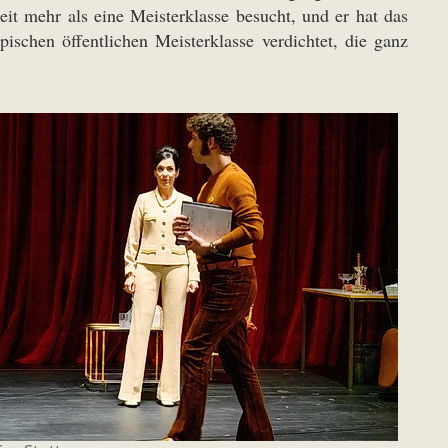
t mehr als eine Meisterklasse besucht, und er hat das
ischen öffentlichen Meisterklasse verdichtet, die ganz