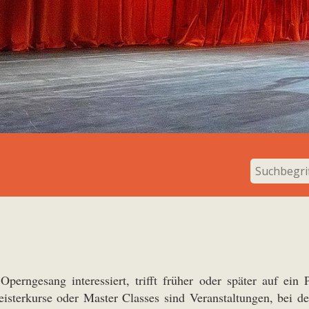
Operngesang interessiert, trifft früher oder später auf ei
eisterkurse oder Master Classes sind Veranstaltungen, bei