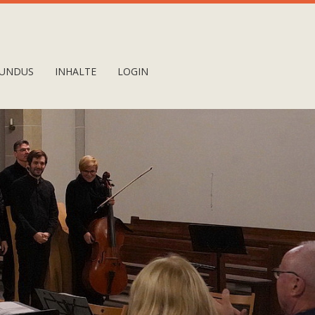
UNDUS
INHALTE
LOGIN