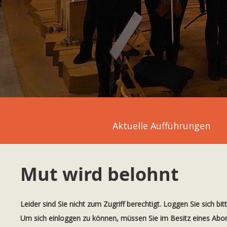
Aktuelle Aufführungen
Mut wird belohnt
Leider sind Sie nicht zum Zugriff berechtigt. Loggen Sie sich bit
Um sich einloggen zu können, müssen Sie im Besitz eines Ab