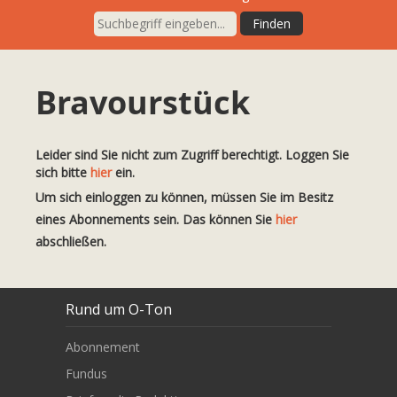
Bravourstück
Leider sind Sie nicht zum Zugriff berechtigt. Loggen Sie
sich bitte
hier
ein.
Um sich einloggen zu können, müssen Sie im Besitz
eines Abonnements sein. Das können Sie
hier
abschließen.
Rund um O-Ton
Abonnement
Fundus