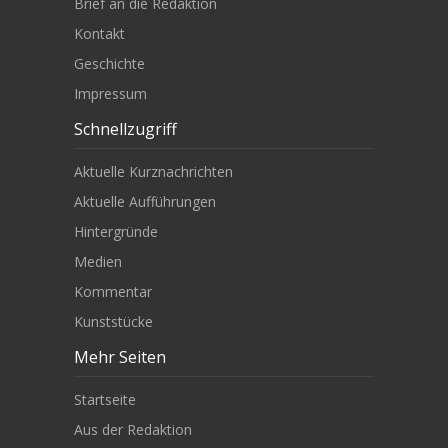
Brief an die Redaktion
Kontakt
Geschichte
Impressum
Schnellzugriff
Aktuelle Kurznachrichten
Aktuelle Aufführungen
Hintergründe
Medien
Kommentar
Kunststücke
Mehr Seiten
Startseite
Aus der Redaktion