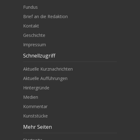
Fundus
Brief an die Redaktion
Kontakt
Geschichte
Impressum
Schnellzugriff
Aktuelle Kurznachrichten
Aktuelle Aufführungen
Hintergründe
Medien
Kommentar
Kunststücke
Mehr Seiten