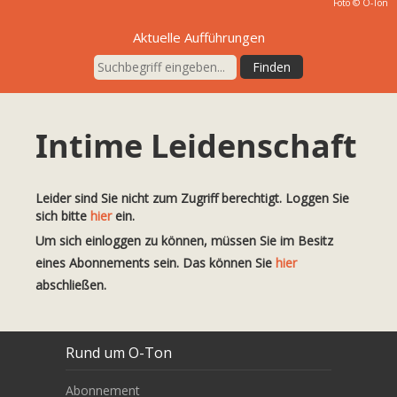
Foto © O-Ton
Aktuelle Aufführungen
Intime Leidenschaft
Leider sind Sie nicht zum Zugriff berechtigt. Loggen Sie
sich bitte
hier
ein.
Um sich einloggen zu können, müssen Sie im Besitz
eines Abonnements sein. Das können Sie
hier
abschließen.
Rund um O-Ton
Abonnement