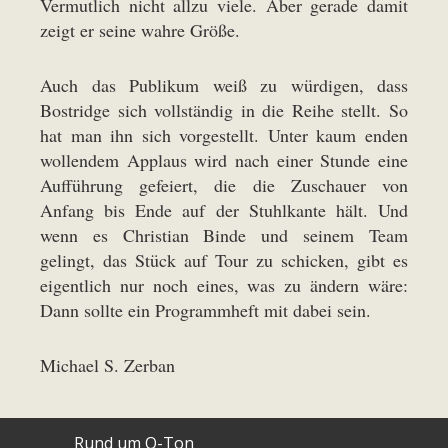
Vermutlich nicht allzu viele. Aber gerade damit
zeigt er seine wahre Größe.
Auch das Publikum weiß zu würdigen, dass
Bostridge sich vollständig in die Reihe stellt. So
hat man ihn sich vorgestellt. Unter kaum enden
wollendem Applaus wird nach einer Stunde eine
Aufführung gefeiert, die die Zuschauer von
Anfang bis Ende auf der Stuhlkante hält. Und
wenn es Christian Binde und seinem Team
gelingt, das Stück auf Tour zu schicken, gibt es
eigentlich nur noch eines, was zu ändern wäre:
Dann sollte ein Programmheft mit dabei sein.
Michael S. Zerban
Rund um O-Ton