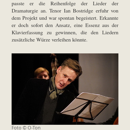
passte er die Reihenfolge der Lieder der
Dramaturgie an. Tenor Ian Bostridge erfuhr von
dem Projekt und war spontan begeistert. Erkannte
er doch sofort den Ansatz, eine Essenz aus der
Klavierfassung zu gewinnen, die den Liedern
zusätzliche Würze verleihen könnte.
Foto © O-Ton