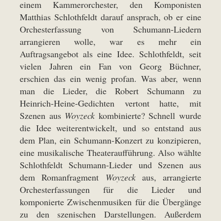
einem Kammerorchester, den Komponisten
Matthias Schlothfeldt darauf ansprach, ob er eine
Orchesterfassung von Schumann-Liedern
arrangieren wolle, war es mehr ein
Auftragsangebot als eine Idee. Schlothfeldt, seit
vielen Jahren ein Fan von Georg Büchner,
erschien das ein wenig profan. Was aber, wenn
man die Lieder, die Robert Schumann zu
Heinrich-Heine-Gedichten vertont hatte, mit
Szenen aus
Woyzeck
kombinierte? Schnell wurde
die Idee weiterentwickelt, und so entstand aus
dem Plan, ein Schumann-Konzert zu konzipieren,
eine musikalische Theateraufführung. Also wählte
Schlothfeldt Schumann-Lieder und Szenen aus
dem Romanfragment
Woyzeck
aus, arrangierte
Orchesterfassungen für die Lieder und
komponierte Zwischenmusiken für die Übergänge
zu den szenischen Darstellungen. Außerdem