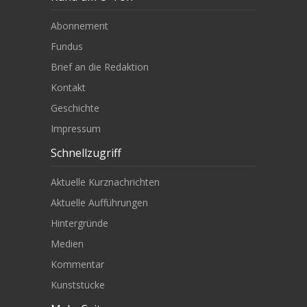
Abonnement
Fundus
Brief an die Redaktion
Kontakt
Geschichte
Impressum
Schnellzugriff
Aktuelle Kurznachrichten
Aktuelle Aufführungen
Hintergründe
Medien
Kommentar
Kunststücke