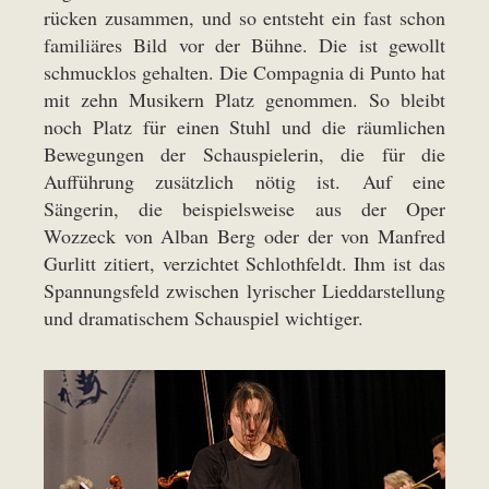
rücken zusammen, und so entsteht ein fast schon
familiäres Bild vor der Bühne. Die ist gewollt
schmucklos gehalten. Die Compagnia di Punto hat
mit zehn Musikern Platz genommen. So bleibt
noch Platz für einen Stuhl und die räumlichen
Bewegungen der Schauspielerin, die für die
Aufführung zusätzlich nötig ist. Auf eine
Sängerin, die beispielsweise aus der Oper
Wozzeck von Alban Berg oder der von Manfred
Gurlitt zitiert, verzichtet Schlothfeldt. Ihm ist das
Spannungsfeld zwischen lyrischer Lieddarstellung
und dramatischem Schauspiel wichtiger.