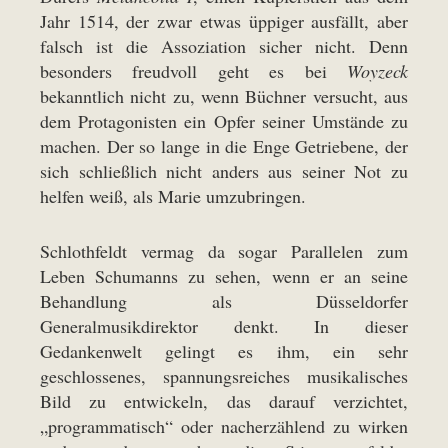
Jahr 1514, der zwar etwas üppiger ausfällt, aber
falsch ist die Assoziation sicher nicht. Denn
besonders freudvoll geht es bei
Woyzeck
bekanntlich nicht zu, wenn Büchner versucht, aus
dem Protagonisten ein Opfer seiner Umstände zu
machen. Der so lange in die Enge Getriebene, der
sich schließlich nicht anders aus seiner Not zu
helfen weiß, als Marie umzubringen.
Schlothfeldt vermag da sogar Parallelen zum
Leben Schumanns zu sehen, wenn er an seine
Behandlung als Düsseldorfer
Generalmusikdirektor denkt. In dieser
Gedankenwelt gelingt es ihm, ein sehr
geschlossenes, spannungsreiches musikalisches
Bild zu entwickeln, das darauf verzichtet,
„programmatisch“ oder nacherzählend zu wirken