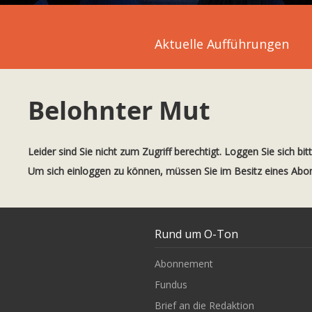
Aktuelle Aufführungen
Belohnter Mut
Leider sind Sie nicht zum Zugriff berechtigt. Loggen Sie sich bit
Um sich einloggen zu können, müssen Sie im Besitz eines Ab
Rund um O-Ton
Abonnement
Fundus
Brief an die Redaktion