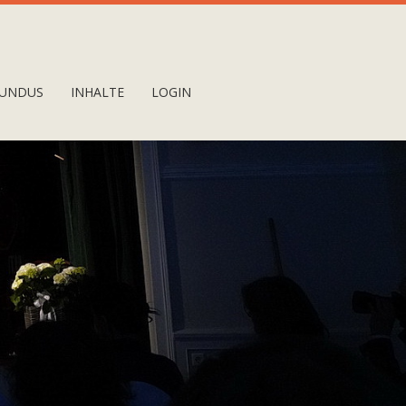
UNDUS
INHALTE
LOGIN