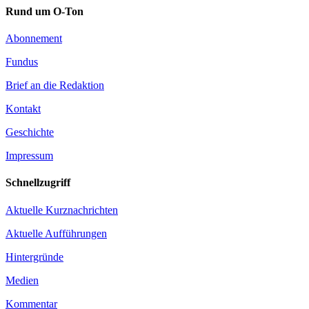
Rund um O-Ton
Abonnement
Fundus
Brief an die Redaktion
Kontakt
Geschichte
Impressum
Schnellzugriff
Aktuelle Kurznachrichten
Aktuelle Aufführungen
Hintergründe
Medien
Kommentar