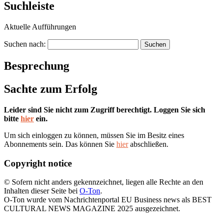
Suchleiste
Aktuelle Aufführungen
Suchen nach:
Besprechung
Sachte zum Erfolg
Leider sind Sie nicht zum Zugriff berechtigt. Loggen Sie sich
bitte
hier
ein.
Um sich einloggen zu können, müssen Sie im Besitz eines
Abonnements sein. Das können Sie
hier
abschließen.
Copyright notice
© Sofern nicht anders gekennzeichnet, liegen alle Rechte an den
Inhalten dieser Seite bei
O-Ton
.
O-Ton wurde vom Nachrichtenportal EU Business news als BEST
CULTURAL NEWS MAGAZINE 2025 ausgezeichnet.