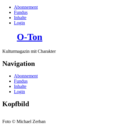
Abonnement
Fundus
Inhalte
Login
O-Ton
Kulturmagazin mit Charakter
Navigation
Abonnement
Fundus
Inhalte
Login
Kopfbild
Foto © Michael Zerban