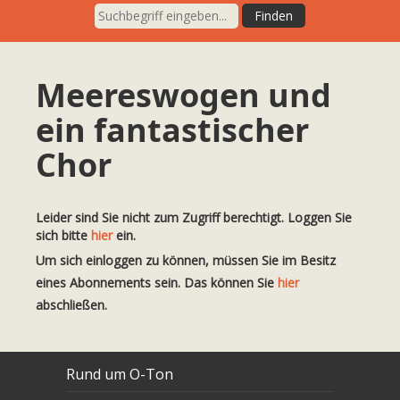
Meereswogen und
ein fantastischer
Chor
Leider sind Sie nicht zum Zugriff berechtigt. Loggen Sie
sich bitte
hier
ein.
Um sich einloggen zu können, müssen Sie im Besitz
eines Abonnements sein. Das können Sie
hier
abschließen.
Rund um O-Ton