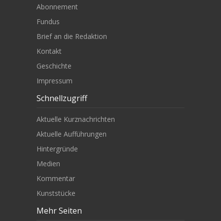
Abonnement
Fundus
Brief an die Redaktion
Kontakt
Geschichte
Impressum
Schnellzugriff
Aktuelle Kurznachrichten
Aktuelle Aufführungen
Hintergründe
Medien
Kommentar
Kunststücke
Mehr Seiten