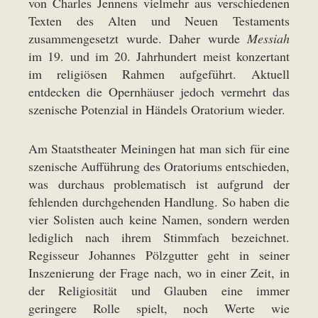
von Charles Jennens vielmehr aus verschiedenen
Texten des Alten und Neuen Testaments
zusammengesetzt wurde. Daher wurde
Messiah
im 19. und im 20. Jahrhundert meist konzertant
im religiösen Rahmen aufgeführt. Aktuell
entdecken die Opernhäuser jedoch vermehrt das
szenische Potenzial in Händels Oratorium wieder.
Am Staatstheater Meiningen hat man sich für eine
szenische Aufführung des Oratoriums entschieden,
was durchaus problematisch ist aufgrund der
fehlenden durchgehenden Handlung. So haben die
vier Solisten auch keine Namen, sondern werden
lediglich nach ihrem Stimmfach bezeichnet.
Regisseur Johannes Pölzgutter geht in seiner
Inszenierung der Frage nach, wo in einer Zeit, in
der Religiosität und Glauben eine immer
geringere Rolle spielt, noch Werte wie