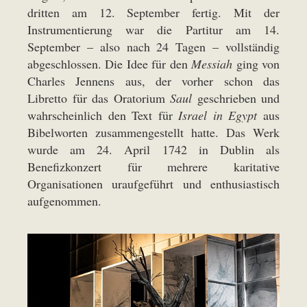
dritten am 12. September fertig. Mit der
Instrumentierung war die Partitur am 14.
September – also nach 24 Tagen – vollständig
abgeschlossen. Die Idee für den
Messiah
ging von
Charles Jennens aus, der vorher schon das
Libretto für das Oratorium
Saul
geschrieben und
wahrscheinlich den Text für
Israel in Egypt
aus
Bibelworten zusammengestellt hatte. Das Werk
wurde am 24. April 1742 in Dublin als
Benefizkonzert für mehrere karitative
Organisationen uraufgeführt und enthusiastisch
aufgenommen.