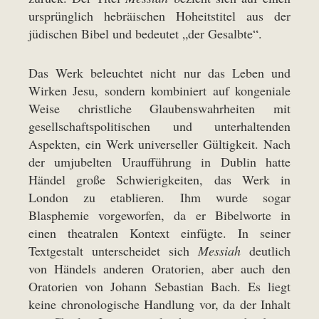
ursprünglich hebräischen Hoheitstitel aus der
jüdischen Bibel und bedeutet „der Gesalbte“.
Das Werk beleuchtet nicht nur das Leben und
Wirken Jesu, sondern kombiniert auf kongeniale
Weise christliche Glaubenswahrheiten mit
gesellschaftspolitischen und unterhaltenden
Aspekten, ein Werk universeller Gültigkeit. Nach
der umjubelten Uraufführung in Dublin hatte
Händel große Schwierigkeiten, das Werk in
London zu etablieren. Ihm wurde sogar
Blasphemie vorgeworfen, da er Bibelworte in
einen theatralen Kontext einfügte. In seiner
Textgestalt unterscheidet sich
Messiah
deutlich
von Händels anderen Oratorien, aber auch den
Oratorien von Johann Sebastian Bach. Es liegt
keine chronologische Handlung vor, da der Inhalt