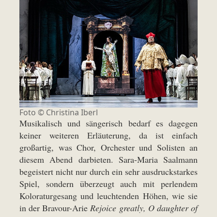
Foto ©
Christina Iberl
Musikalisch und sängerisch bedarf es dagegen
keiner weiteren Erläuterung, da ist einfach
großartig, was Chor, Orchester und Solisten an
diesem Abend darbieten. Sara-Maria Saalmann
begeistert nicht nur durch ein sehr ausdruckstarkes
Spiel, sondern überzeugt auch mit perlendem
Koloraturgesang und leuchtenden Höhen, wie sie
in der Bravour-Arie
Rejoice greatly, O daughter of