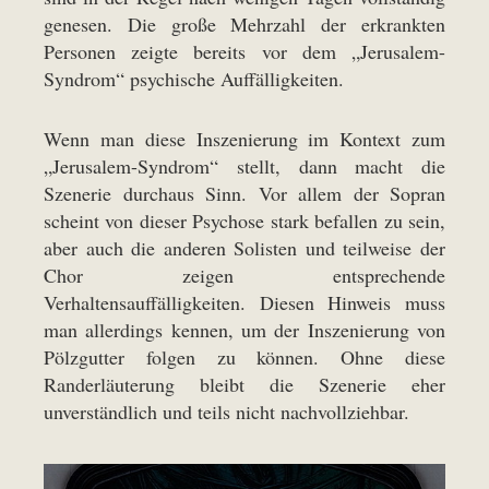
genesen. Die große Mehrzahl der erkrankten
Personen zeigte bereits vor dem „Jerusalem-
Syndrom“ psychische Auffälligkeiten.
Wenn man diese Inszenierung im Kontext zum
„Jerusalem-Syndrom“ stellt, dann macht die
Szenerie durchaus Sinn. Vor allem der Sopran
scheint von dieser Psychose stark befallen zu sein,
aber auch die anderen Solisten und teilweise der
Chor zeigen entsprechende
Verhaltensauffälligkeiten. Diesen Hinweis muss
man allerdings kennen, um der Inszenierung von
Pölzgutter folgen zu können. Ohne diese
Randerläuterung bleibt die Szenerie eher
unverständlich und teils nicht nachvollziehbar.