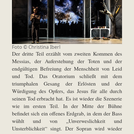
Foto ©
Christina Iberl
Der dritte Teil erzählt vom zweiten Kommen des
Messias, der Auferstehung der Toten und der
endgültigen Befreiung der Menschheit von Leid
und Tod. Das Oratorium schließt mit dem
triumphalen Gesang der Erlösten und der
Würdigung des Opfers, das Jesus für alle durch
seinen Tod erbracht hat. Es ist wieder die Szenerie
wie im ersten Teil. In der Mitte der Bühne
befindet sich ein offenes Erdgrab, in dem der Bass
wühlt und von „Unverweslichkeit und
Unsterblichkeit“ singt. Der Sopran wird wieder