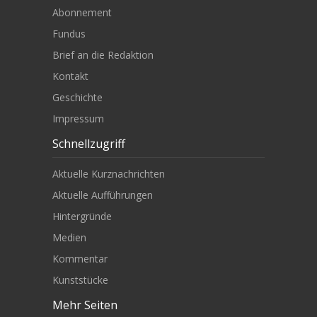
Abonnement
Fundus
Brief an die Redaktion
Kontakt
Geschichte
Impressum
Schnellzugriff
Aktuelle Kurznachrichten
Aktuelle Aufführungen
Hintergründe
Medien
Kommentar
Kunststücke
Mehr Seiten