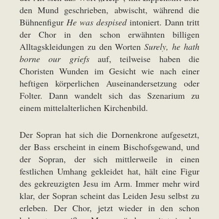
den Mund geschrieben, abwischt, während die
Bühnenfigur
He was despised
intoniert. Dann tritt
der Chor in den schon erwähnten billigen
Alltagskleidungen zu den Worten
Surely, he hath
borne our griefs
auf, teilweise haben die
Choristen Wunden im Gesicht wie nach einer
heftigen körperlichen Auseinandersetzung oder
Folter. Dann wandelt sich das Szenarium zu
einem mittelalterlichen Kirchenbild.
Der Sopran hat sich die Dornenkrone aufgesetzt,
der Bass erscheint in einem Bischofsgewand, und
der Sopran, der sich mittlerweile in einen
festlichen Umhang gekleidet hat, hält eine Figur
des gekreuzigten Jesu im Arm. Immer mehr wird
klar, der Sopran scheint das Leiden Jesu selbst zu
erleben. Der Chor, jetzt wieder in den schon