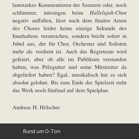
lautstarkes Kommentieren der Szenerie oder, noch
schlimmer, mitsingen beim
Hallelujah
-Chor
negativ auffallen, lässt nach dem finalen Amen
des Chores leider keine einzige Sekunde des
Innehaltens verstreichen, sondern bricht sofort in
Jubel aus, der für Chor, Orchester und Solisten
mehr als verdient ist. Auch das Regieteam wird
gefeiert, aber ob alle im Publikum verstanden
haben, was Pölzgutter und seine Mitstreiter da
abgeliefert haben? Egal, musikalisch hat es sich
absolut gelohnt. Bis zum Ende der Spielzeit steht
das Werk noch fünfmal auf dem Spielplan.
Andreas H. Hölscher
Rund um O-Ton