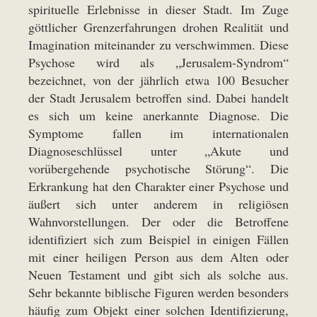
spirituelle Erlebnisse in dieser Stadt. Im Zuge
göttlicher Grenzerfahrungen drohen Realität und
Imagination miteinander zu verschwimmen. Diese
Psychose wird als „Jerusalem-Syndrom“
bezeichnet, von der jährlich etwa 100 Besucher
der Stadt Jerusalem betroffen sind. Dabei handelt
es sich um keine anerkannte Diagnose. Die
Symptome fallen im internationalen
Diagnoseschlüssel unter „Akute und
vorübergehende psychotische Störung“. Die
Erkrankung hat den Charakter einer Psychose und
äußert sich unter anderem in religiösen
Wahnvorstellungen. Der oder die Betroffene
identifiziert sich zum Beispiel in einigen Fällen
mit einer heiligen Person aus dem Alten oder
Neuen Testament und gibt sich als solche aus.
Sehr bekannte biblische Figuren werden besonders
häufig zum Objekt einer solchen Identifizierung,