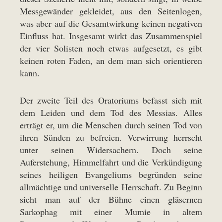
Messgewänder gekleidet, aus den Seitenlogen,
was aber auf die Gesamtwirkung keinen negativen
Einfluss hat. Insgesamt wirkt das Zusammenspiel
der vier Solisten noch etwas aufgesetzt, es gibt
keinen roten Faden, an dem man sich orientieren
kann.
Der zweite Teil des Oratoriums befasst sich mit
dem Leiden und dem Tod des Messias. Alles
erträgt er, um die Menschen durch seinen Tod von
ihren Sünden zu befreien. Verwirrung herrscht
unter seinen Widersachern. Doch seine
Auferstehung, Himmelfahrt und die Verkündigung
seines heiligen Evangeliums begründen seine
allmächtige und universelle Herrschaft. Zu Beginn
sieht man auf der Bühne einen gläsernen
Sarkophag mit einer Mumie in altem