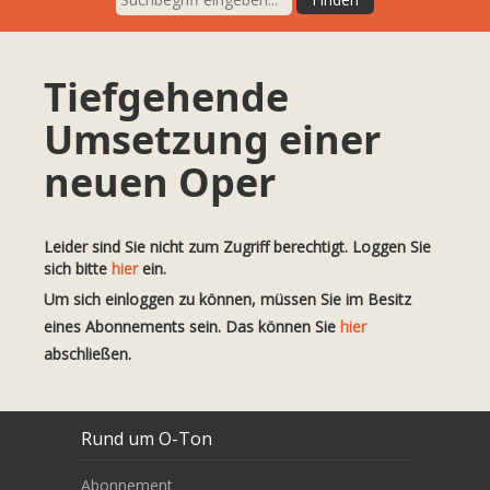
Tiefgehende
Umsetzung einer
neuen Oper
Leider sind Sie nicht zum Zugriff berechtigt. Loggen Sie
sich bitte
hier
ein.
Um sich einloggen zu können, müssen Sie im Besitz
eines Abonnements sein. Das können Sie
hier
abschließen.
Rund um O-Ton
Abonnement