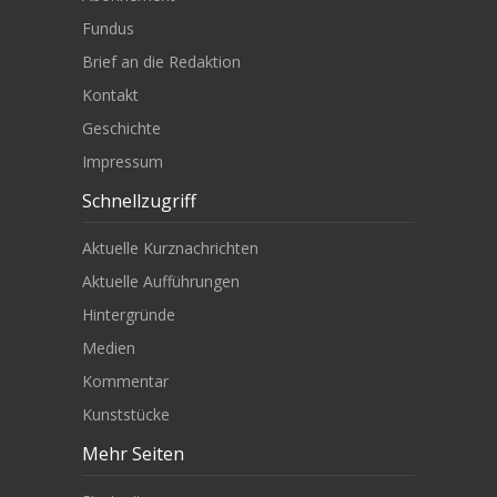
Fundus
Brief an die Redaktion
Kontakt
Geschichte
Impressum
Schnellzugriff
Aktuelle Kurznachrichten
Aktuelle Aufführungen
Hintergründe
Medien
Kommentar
Kunststücke
Mehr Seiten