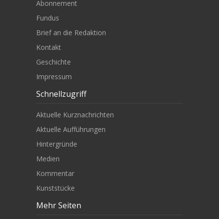
Abonnement
Fundus
Brief an die Redaktion
Kontakt
Geschichte
Impressum
Schnellzugriff
Aktuelle Kurznachrichten
Aktuelle Aufführungen
Hintergründe
Medien
Kommentar
Kunststücke
Mehr Seiten