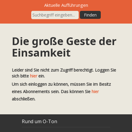
Aktuelle Aufführungen
Die große Geste der
Einsamkeit
Leider sind Sie nicht zum Zugriff berechtigt. Loggen Sie
sich bitte
hier
ein.
Um sich einloggen zu können, müssen Sie im Besitz
eines Abonnements sein. Das können Sie
hier
abschließen.
Rund um O-Ton