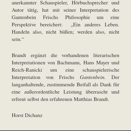
anerkannter Schauspieler, Hörbuchsprecher und
Autor tätig, hat mit seiner Interpretation des
Gantenbein Frischs Philosophie um eine
Perspektive bereichert: „Ein anderes Leben.
Handeln also, nicht büßen; werden also, nicht
sein.“
Brandt ergänzt die vorhandenen literarischen
Interpretationen von Bachmann, Hans Mayer und
Reich-Ranicki um eine schauspielerische
Interpretation von Frischs
Gantenbein.
Der
langanhaltende, zustimmende Beifall als Dank für
eine außerordentliche Leistung überrascht und
erfreut selbst den erfahrenen Matthias Brandt.
Horst Dichanz