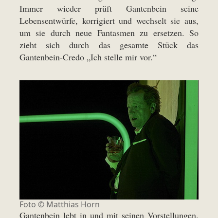
Immer wieder prüft Gantenbein seine
Lebensentwürfe, korrigiert und wechselt sie aus,
um sie durch neue Fantasmen zu ersetzen. So
zieht sich durch das gesamte Stück das
Gantenbein-Credo „Ich stelle mir vor.“
Foto ©
Matthias Horn
Gantenbein lebt in und mit seinen Vorstellungen.