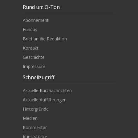
Rund um O-Ton
Abonnement
Fundus
Brief an die Redaktion
Kontakt
Geschichte
Impressum
Schnellzugriff
Aktuelle Kurznachrichten
Aktuelle Aufführungen
Hintergründe
Medien
Kommentar
Kunststücke