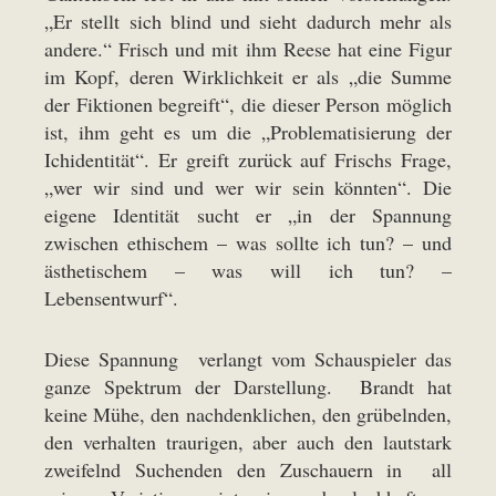
„Er stellt sich blind und sieht dadurch mehr als
andere.“ Frisch und mit ihm Reese hat eine Figur
im Kopf, deren Wirklichkeit er als „die Summe
der Fiktionen begreift“, die dieser Person möglich
ist, ihm geht es um die „Problematisierung der
Ichidentität“. Er greift zurück auf Frischs Frage,
„wer wir sind und wer wir sein könnten“. Die
eigene Identität sucht er „in der Spannung
zwischen ethischem – was sollte ich tun? – und
ästhetischem – was will ich tun? –
Lebensentwurf“.
Diese Spannung verlangt vom Schauspieler das
ganze Spektrum der Darstellung. Brandt hat
keine Mühe, den nachdenklichen, den grübelnden,
den verhalten traurigen, aber auch den lautstark
zweifelnd Suchenden den Zuschauern in all