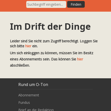
Im Drift der Dinge
Leider sind Sie nicht zum Zugriff berechtigt. Loggen Sie
sich bitte
hier
ein.
Um sich einloggen zu können, müssen Sie im Besitz
eines Abonnements sein. Das können Sie
hier
abschließen.
Rund um O-Ton
Abonnement
Fundus
Brief an die Redaktion