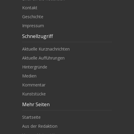
Kontakt
Geschichte
Impressum
Schnellzugriff
Aktuelle Kurznachrichten
Aktuelle Aufführungen
Hintergründe
Medien
Kommentar
Kunststücke
Mehr Seiten
Startseite
Aus der Redaktion