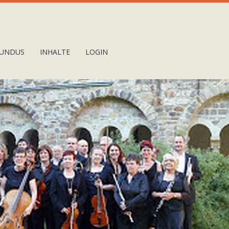
UNDUS
INHALTE
LOGIN