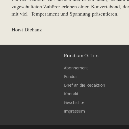
zugeschalteten Zuhörer erleben einen Konzertabend, d
mit viel Temperament und Spannung präsentieren.
Horst Dichanz
Rund um O-Ton
Abonnement
Fundus
Brief an die Redaktion
Kontakt
Geschichte
Impressum