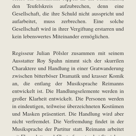
den Teufelskreis aufzubrechen, denn eine
Gesellschaft, die ihre Schuld nicht ausspricht und
aufarbeitet, muss zerbrechen. Eine solche
Gesellschaft wird in ihrer Vergiftung erstarren und
kein lebenswertes Miteinander ermöglichen.
Regisseur Julian Pölsler zusammen mit seinem
Ausstatter Roy Spahn nimmt sich der skurrilen
Charaktere und Handlung in einer Gratwanderung
zwischen bitterböser Dramatik und krasser Komik
an, die entlang der Musiksprache Reimanns
entwickelt ist. Die Handlungselemente werden in
großer Klarheit entwickelt. Die Personen werden
in eindeutigen, teilweise überzeichneten Kostümen
und Masken präsentiert. Die Handlung wird aber
nicht verfremdet. Die Verfremdung findet in der
Musiksprache der Partitur statt. Reimann arbeitet