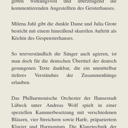
geben wirkungsvoll und überzeugend die
kommentierenden Angestellten des Geisterhauses.
Milena Juhl gibt die dunkle Dame und Julia Grote
besticht mit einem hinreißend skurrilen Auftritt als
Köchin des Gespensterhauses.
So textverständlich die Sänger auch agieren, ist
man doch für die deutschen Übertitel der deutsch
gesungenen Texte dankbar, die ein unmittelbar
tieferes Verständnis der Zusammenhänge
erlauben.
Das Philharmonische Orchester der Hansestadt
Lübeck unter Andreas Wolf spielt in einer
speziellen Kammerbesetzung mit verschiedenen
Bläsern, vier Streichern sowie Harfe, präpariertem
Klavier und Harmonium. Die Klangtechnik der