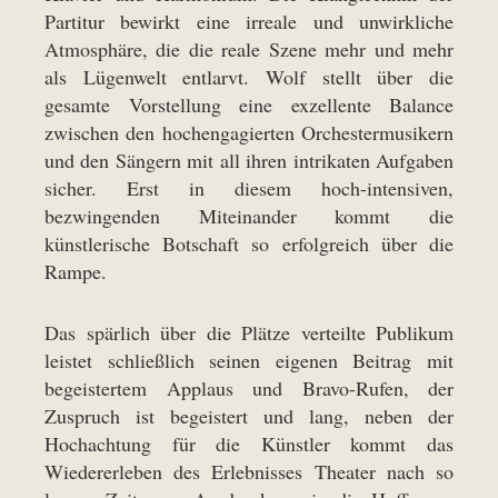
Partitur bewirkt eine irreale und unwirkliche
Atmosphäre, die die reale Szene mehr und mehr
als Lügenwelt entlarvt. Wolf stellt über die
gesamte Vorstellung eine exzellente Balance
zwischen den hochengagierten Orchestermusikern
und den Sängern mit all ihren intrikaten Aufgaben
sicher. Erst in diesem hoch-intensiven,
bezwingenden Miteinander kommt die
künstlerische Botschaft so erfolgreich über die
Rampe.
Das spärlich über die Plätze verteilte Publikum
leistet schließlich seinen eigenen Beitrag mit
begeistertem Applaus und Bravo-Rufen, der
Zuspruch ist begeistert und lang, neben der
Hochachtung für die Künstler kommt das
Wiedererleben des Erlebnisses Theater nach so