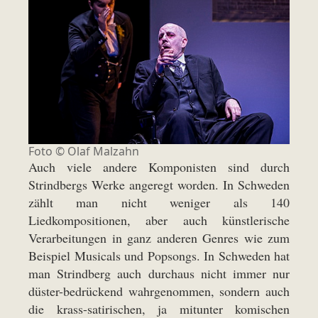
Foto ©
Olaf Malzahn
Auch viele andere Komponisten sind durch
Strindbergs Werke angeregt worden. In Schweden
zählt man nicht weniger als 140
Liedkompositionen, aber auch künstlerische
Verarbeitungen in ganz anderen Genres wie zum
Beispiel Musicals und Popsongs. In Schweden hat
man Strindberg auch durchaus nicht immer nur
düster-bedrückend wahrgenommen, sondern auch
die krass-satirischen, ja mitunter komischen