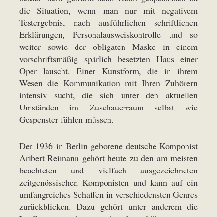
die Situation, wenn man nur mit negativem
Testergebnis, nach ausführlichen schriftlichen
Erklärungen, Personalausweiskontrolle und so
weiter sowie der obligaten Maske in einem
vorschriftsmäßig spärlich besetzten Haus einer
Oper lauscht. Einer Kunstform, die in ihrem
Wesen die Kommunikation mit Ihren Zuhörern
intensiv sucht, die sich unter den aktuellen
Umständen im Zuschauerraum selbst wie
Gespenster fühlen müssen.
Der 1936 in Berlin geborene deutsche Komponist
Aribert Reimann gehört heute zu den am meisten
beachteten und vielfach ausgezeichneten
zeitgenössischen Komponisten und kann auf ein
umfangreiches Schaffen in verschiedensten Genres
zurückblicken. Dazu gehört unter anderem die