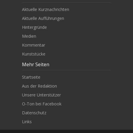
Aktuelle Kurznachrichten
Aktuelle Aufführungen
Hintergründe
Medien
Kommentar
Kunststücke
Mehr Seiten
Startseite
Aus der Redaktion
Unsere Unterstützer
O-Ton bei Facebook
Datenschutz
Links