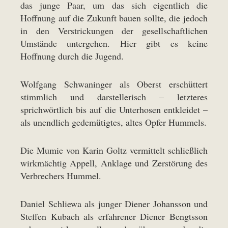
das junge Paar, um das sich eigentlich die
Hoffnung auf die Zukunft bauen sollte, die jedoch
in den Verstrickungen der gesellschaftlichen
Umstände untergehen. Hier gibt es keine
Hoffnung durch die Jugend.
Wolfgang Schwaninger als Oberst erschüttert
stimmlich und darstellerisch – letzteres
sprichwörtlich bis auf die Unterhosen entkleidet –
als unendlich gedemütigtes, altes Opfer Hummels.
Die Mumie von Karin Goltz vermittelt schließlich
wirkmächtig Appell, Anklage und Zerstörung des
Verbrechers Hummel.
Daniel Schliewa als junger Diener Johansson und
Steffen Kubach als erfahrener Diener Bengtsson