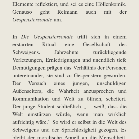
Elemente reflektiert, und sei es eine Höllenkomik.
Genauso geht Reimann auch mit der
Gespenstersonate
um.
In
Die Gespenstersonate
trifft sich in einem
erstarrten Ritual eine Gesellschaft des
Schweigens. Jahrzehnte zurückliegende
Verletzungen, Erniedrigungen und unendlich tiefe
Demütigungen prägen das Verhältnis der Personen
untereinander, sie sind zu Gespenstern geworden.
Der Versuch eines jungen, unschuldigen
Außenseiters, die Wahrheit anzusprechen und
Kommunikation und Welt zu öffnen, scheitert.
Der junge Student schließlich „… weiß, dass die
Welt einstürzen würde, wenn man wirklich
aufrichtig wäre.“ So wird er selbst in die Welt des
Schweigens und der Sprachlosigkeit gezogen. Es
bleibt der moralische Appell an die Menschheit,