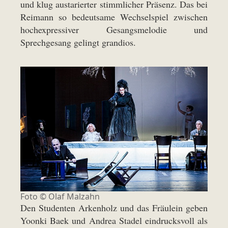
und klug austarierter stimmlicher Präsenz. Das bei
Reimann so bedeutsame Wechselspiel zwischen
hochexpressiver Gesangsmelodie und
Sprechgesang gelingt grandios.
Foto ©
Olaf Malzahn
Den Studenten Arkenholz und das Fräulein geben
Yoonki Baek und Andrea Stadel eindrucksvoll als