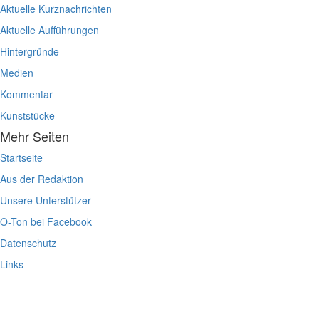
Aktuelle Kurznachrichten
Aktuelle Aufführungen
Hintergründe
Medien
Kommentar
Kunststücke
Mehr Seiten
Startseite
Aus der Redaktion
Unsere Unterstützer
O-Ton bei Facebook
Datenschutz
Links