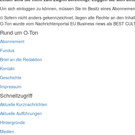
Um sich einloggen zu können, müssen Sie im Besitz eines Abonnemen
© Sofern nicht anders gekennzeichnet, liegen alle Rechte an den Inhal
O-Ton wurde vom Nachrichtenportal EU Business news als BEST C
Rund um O-Ton
Abonnement
Fundus
Brief an die Redaktion
Kontakt
Geschichte
Impressum
Schnellzugriff
Aktuelle Kurznachrichten
Aktuelle Aufführungen
Hintergründe
Medien