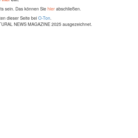
ts sein. Das können Sie
hier
abschließen.
ten dieser Seite bei
O-Ton
.
ULTURAL NEWS MAGAZINE 2025 ausgezeichnet.