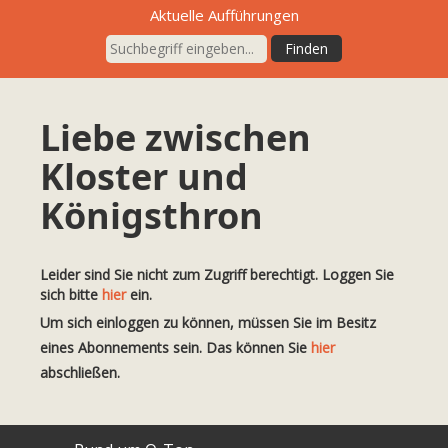
Aktuelle Aufführungen
Liebe zwischen
Kloster und
Königsthron
Leider sind Sie nicht zum Zugriff berechtigt. Loggen Sie
sich bitte
hier
ein.
Um sich einloggen zu können, müssen Sie im Besitz
eines Abonnements sein. Das können Sie
hier
abschließen.