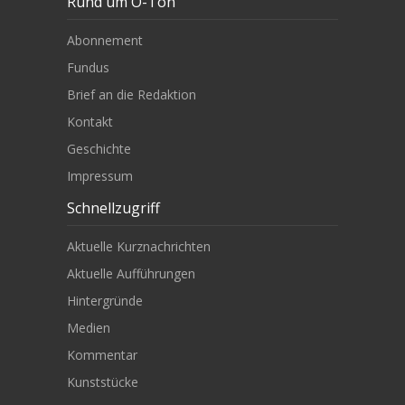
Rund um O-Ton
Abonnement
Fundus
Brief an die Redaktion
Kontakt
Geschichte
Impressum
Schnellzugriff
Aktuelle Kurznachrichten
Aktuelle Aufführungen
Hintergründe
Medien
Kommentar
Kunststücke