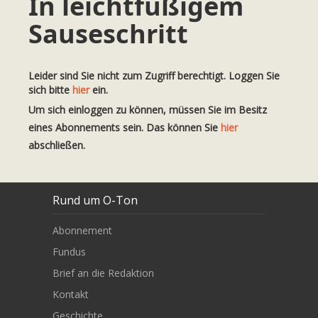
In leichtfüßigem
Sauseschritt
Leider sind Sie nicht zum Zugriff berechtigt. Loggen Sie
sich bitte
hier
ein.
Um sich einloggen zu können, müssen Sie im Besitz
eines Abonnements sein. Das können Sie
hier
abschließen.
Rund um O-Ton
Abonnement
Fundus
Brief an die Redaktion
Kontakt
Geschichte