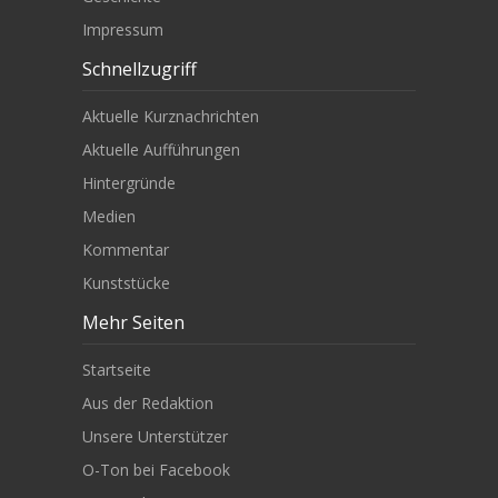
Impressum
Schnellzugriff
Aktuelle Kurznachrichten
Aktuelle Aufführungen
Hintergründe
Medien
Kommentar
Kunststücke
Mehr Seiten
Startseite
Aus der Redaktion
Unsere Unterstützer
O-Ton bei Facebook