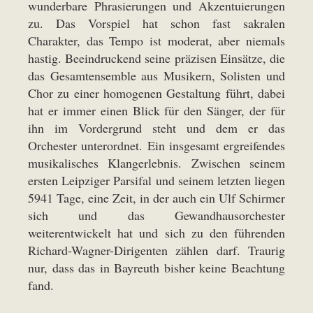
wunderbare Phrasierungen und Akzentuierungen
zu. Das Vorspiel hat schon fast sakralen
Charakter, das Tempo ist moderat, aber niemals
hastig. Beeindruckend seine präzisen Einsätze, die
das Gesamtensemble aus Musikern, Solisten und
Chor zu einer homogenen Gestaltung führt, dabei
hat er immer einen Blick für den Sänger, der für
ihn im Vordergrund steht und dem er das
Orchester unterordnet. Ein insgesamt ergreifendes
musikalisches Klangerlebnis. Zwischen seinem
ersten Leipziger Parsifal und seinem letzten liegen
5941 Tage, eine Zeit, in der auch ein Ulf Schirmer
sich und das Gewandhausorchester
weiterentwickelt hat und sich zu den führenden
Richard-Wagner-Dirigenten zählen darf. Traurig
nur, dass das in Bayreuth bisher keine Beachtung
fand.