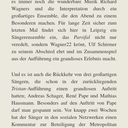
es immer noch die wunderbare Musik Richard
Wagners und die Interpretation durch ein
großartiges Ensemble, die den Abend zu einem
Besonderen machen. Für lange Zeit sicher zum
letzten Mal findet sich hier in Leipzig ein
Sängerensemble ein, das
Parsifal
nicht nur
veredelt, sondern Wagner22 krönt, Ulf Schirmer
zu seinem Abschied ehrt und im Zusammenspiel
aus der Aufführung ein grandioses Erlebnis macht.
Und es ist auch die Rückkehr von drei großartigen
Sängern, die schon in der zurückliegenden
Tristan
-Aufführung einen grandiosen Auftritt
hatten; Andreas Schager, René Pape und Mathias
Hausmann. Besonders auf den Auftritt von Pape
darf man gespannt sein. Vor knapp zwei Wochen
hat der Sänger in den sozialen Netzwerken einen
Kommentar zur Beteiligung der Metropolitan