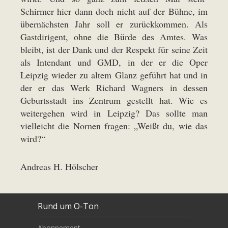
Schirmer hier dann doch nicht auf der Bühne, im
übernächsten Jahr soll er zurückkommen. Als
Gastdirigent, ohne die Bürde des Amtes. Was
bleibt, ist der Dank und der Respekt für seine Zeit
als Intendant und GMD, in der er die Oper
Leipzig wieder zu altem Glanz geführt hat und in
der er das Werk Richard Wagners in dessen
Geburtsstadt ins Zentrum gestellt hat. Wie es
weitergehen wird in Leipzig? Das sollte man
vielleicht die Nornen fragen: „Weißt du, wie das
wird?“
Andreas H. Hölscher
Rund um O-Ton
Abonnement