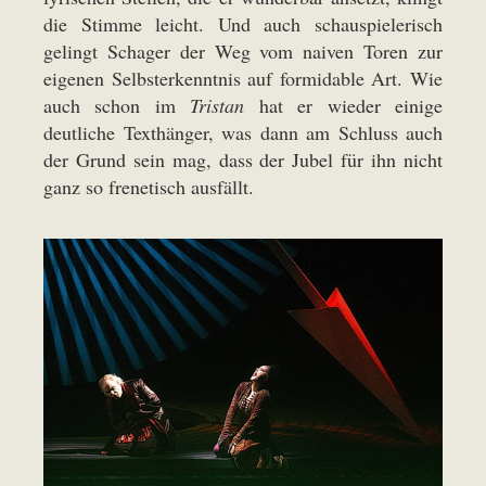
die Stimme leicht. Und auch schauspielerisch
gelingt Schager der Weg vom naiven Toren zur
eigenen Selbsterkenntnis auf formidable Art. Wie
auch schon im
Tristan
hat er wieder einige
deutliche Texthänger, was dann am Schluss auch
der Grund sein mag, dass der Jubel für ihn nicht
ganz so frenetisch ausfällt.