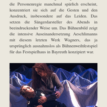
die Personenregie manchmal spärlich erscheint,
konzentriert sie sich auf die Gesten und den
Ausdruck, insbesondere auf das Leiden. Das
setzen die Sängerdarsteller des Abends in
beeindruckender Weise um. Das Bühnenbild zeigt
die intensive Auseinandersetzung Aeschlimanns
mit diesem letzten Werk Wagners, das ja
ursprünglich ausnahmslos als Bühnenweihfestspiel
für das Festspielhaus in Bayreuth konzipiert war.