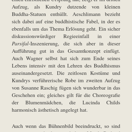
Aufzug, als Kundry dutzende von kleinen
Buddha-Statuen enthüllt. Aeschlimann bezieht
sich dabei auf eine buddhistische Fabel, in der es
ebenfalls um das Thema Erlösung geht. Ein sicher
diskussionswürdiger Regieeinfall in einer
Parsifal
-Inszenierung, die sich aber in dieser
Aufführung gut in das Gesamtkonzept einfügt.
Auch Wagner selbst hat sich zum Ende seines
Lebens intensiv mit den Lehren des Buddhismus
auseinandergesetzt. Die zeitlosen Kostüme und
Kundrys verführerische Robe im zweiten Aufzug
von Susanne Raschig fügen sich wunderbar in das
Geschehen ein; gleiches gilt für die Choreografie
der Blumenmädchen, die Lucinda Childs
harmonisch ästhetisch angelegt hat.
Auch wenn das Bühnenbild beeindruckt, so sind