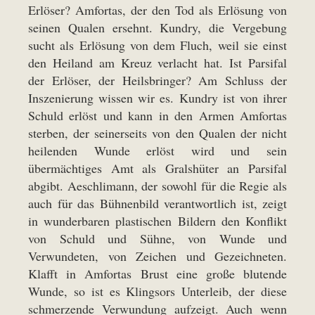
Erlöser? Amfortas, der den Tod als Erlösung von
seinen Qualen ersehnt. Kundry, die Vergebung
sucht als Erlösung von dem Fluch, weil sie einst
den Heiland am Kreuz verlacht hat. Ist Parsifal
der Erlöser, der Heilsbringer? Am Schluss der
Inszenierung wissen wir es. Kundry ist von ihrer
Schuld erlöst und kann in den Armen Amfortas
sterben, der seinerseits von den Qualen der nicht
heilenden Wunde erlöst wird und sein
übermächtiges Amt als Gralshüter an Parsifal
abgibt. Aeschlimann, der sowohl für die Regie als
auch für das Bühnenbild verantwortlich ist, zeigt
in wunderbaren plastischen Bildern den Konflikt
von Schuld und Sühne, von Wunde und
Verwundeten, von Zeichen und Gezeichneten.
Klafft in Amfortas Brust eine große blutende
Wunde, so ist es Klingsors Unterleib, der diese
schmerzende Verwundung aufzeigt. Auch wenn