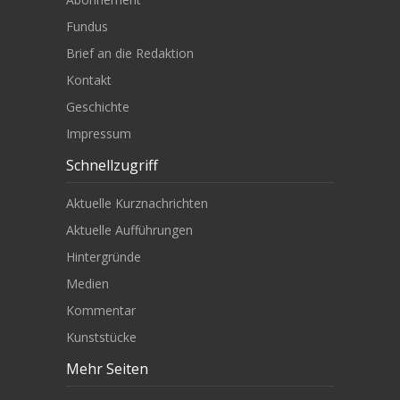
Fundus
Brief an die Redaktion
Kontakt
Geschichte
Impressum
Schnellzugriff
Aktuelle Kurznachrichten
Aktuelle Aufführungen
Hintergründe
Medien
Kommentar
Kunststücke
Mehr Seiten