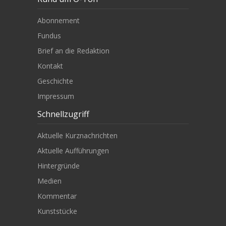
Abonnement
Fundus
Brief an die Redaktion
Kontakt
Geschichte
Impressum
Schnellzugriff
Aktuelle Kurznachrichten
Aktuelle Aufführungen
Hintergründe
Medien
Kommentar
Kunststücke