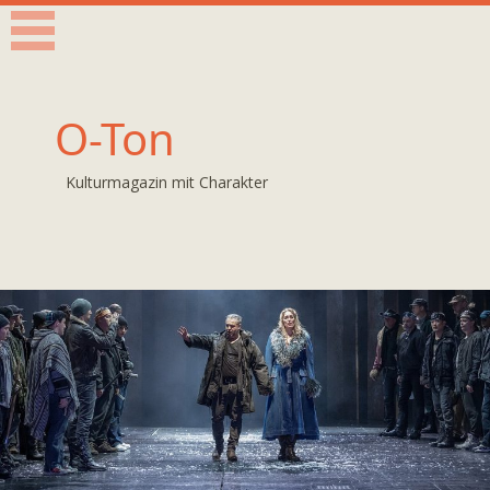
O-Ton
Kulturmagazin mit Charakter