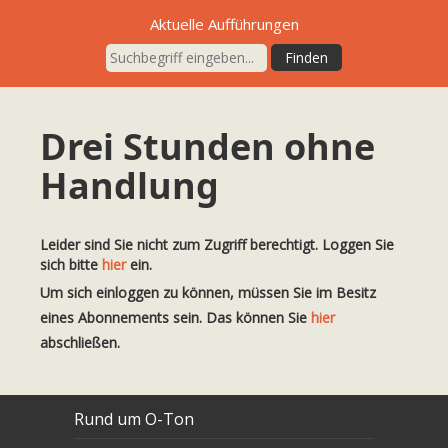
Aktuelle Aufführungen
Drei Stunden ohne
Handlung
Leider sind Sie nicht zum Zugriff berechtigt. Loggen Sie
sich bitte
hier
ein.
Um sich einloggen zu können, müssen Sie im Besitz
eines Abonnements sein. Das können Sie
hier
abschließen.
Rund um O-Ton