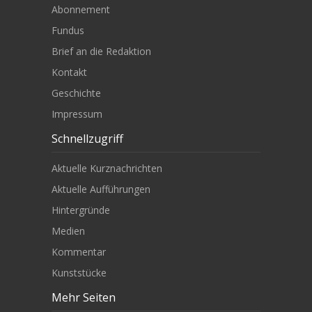
Abonnement
Fundus
Brief an die Redaktion
Kontakt
Geschichte
Impressum
Schnellzugriff
Aktuelle Kurznachrichten
Aktuelle Aufführungen
Hintergründe
Medien
Kommentar
Kunststücke
Mehr Seiten