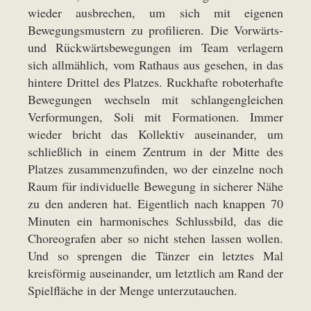
wieder ausbrechen, um sich mit eigenen
Bewegungsmustern zu profilieren. Die Vorwärts-
und Rückwärtsbewegungen im Team verlagern
sich allmählich, vom Rathaus aus gesehen, in das
hintere Drittel des Platzes. Ruckhafte roboterhafte
Bewegungen wechseln mit schlangengleichen
Verformungen, Soli mit Formationen. Immer
wieder bricht das Kollektiv auseinander, um
schließlich in einem Zentrum in der Mitte des
Platzes zusammenzufinden, wo der einzelne noch
Raum für individuelle Bewegung in sicherer Nähe
zu den anderen hat. Eigentlich nach knappen 70
Minuten ein harmonisches Schlussbild, das die
Choreografen aber so nicht stehen lassen wollen.
Und so sprengen die Tänzer ein letztes Mal
kreisförmig auseinander, um letztlich am Rand der
Spielfläche in der Menge unterzutauchen.