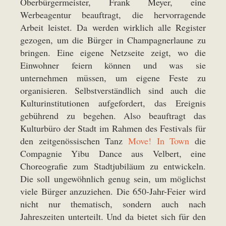
Oberbürgermeister, Frank Meyer, eine
Werbeagentur beauftragt, die hervorragende
Arbeit leistet. Da werden wirklich alle Register
gezogen, um die Bürger in Champagnerlaune zu
bringen. Eine eigene Netzseite zeigt, wo die
Einwohner feiern können und was sie
unternehmen müssen, um eigene Feste zu
organisieren. Selbstverständlich sind auch die
Kulturinstitutionen aufgefordert, das Ereignis
gebührend zu begehen. Also beauftragt das
Kulturbüro der Stadt im Rahmen des Festivals für
den zeitgenössischen Tanz
Move! In Town
die
Compagnie Yibu Dance aus Velbert, eine
Choreografie zum Stadtjubiläum zu entwickeln.
Die soll ungewöhnlich genug sein, um möglichst
viele Bürger anzuziehen. Die 650-Jahr-Feier wird
nicht nur thematisch, sondern auch nach
Jahreszeiten unterteilt. Und da bietet sich für den