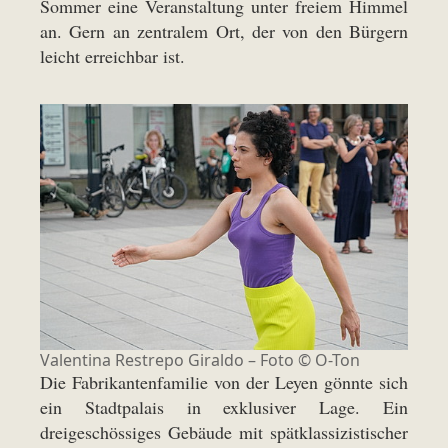
Sommer eine Veranstaltung unter freiem Himmel
an. Gern an zentralem Ort, der von den Bürgern
leicht erreichbar ist.
Valentina Restrepo Giraldo – Foto © O-Ton
Die Fabrikantenfamilie von der Leyen gönnte sich
ein Stadtpalais in exklusiver Lage. Ein
dreigeschössiges Gebäude mit spätklassizistischer