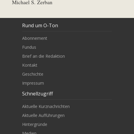
Michael S. Zerban
Rund um O-Ton
Abonnement
Fundus
Brief an die Redaktion
Kontakt
Geschichte
Impressum
Schnellzugriff
Aktuelle Kurznachrichten
Aktuelle Aufführungen
Hintergründe
Medien