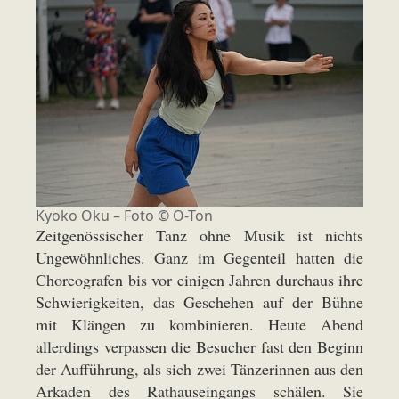
Kyoko Oku – Foto © O-Ton
Zeitgenössischer Tanz ohne Musik ist nichts
Ungewöhnliches. Ganz im Gegenteil hatten die
Choreografen bis vor einigen Jahren durchaus ihre
Schwierigkeiten, das Geschehen auf der Bühne
mit Klängen zu kombinieren. Heute Abend
allerdings verpassen die Besucher fast den Beginn
der Aufführung, als sich zwei Tänzerinnen aus den
Arkaden des Rathauseingangs schälen. Sie