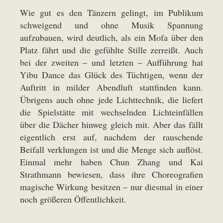
Wie gut es den Tänzern gelingt, im Publikum
schweigend und ohne Musik Spannung
aufzubauen, wird deutlich, als ein Mofa über den
Platz fährt und die gefühlte Stille zerreißt. Auch
bei der zweiten – und letzten – Aufführung hat
Yibu Dance das Glück des Tüchtigen, wenn der
Auftritt in milder Abendluft stattfinden kann.
Übrigens auch ohne jede Lichttechnik, die liefert
die Spielstätte mit wechselnden Lichteinfällen
über die Dächer hinweg gleich mit. Aber das fällt
eigentlich erst auf, nachdem der rauschende
Beifall verklungen ist und die Menge sich auflöst.
Einmal mehr haben Chun Zhang und Kai
Strathmann bewiesen, dass ihre Choreografien
magische Wirkung besitzen – nur diesmal in einer
noch größeren Öffentlichkeit.