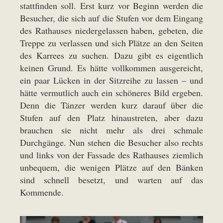
stattfinden soll. Erst kurz vor Beginn werden die
Besucher, die sich auf die Stufen vor dem Eingang
des Rathauses niedergelassen haben, gebeten, die
Treppe zu verlassen und sich Plätze an den Seiten
des Karrees zu suchen. Dazu gibt es eigentlich
keinen Grund. Es hätte vollkommen ausgereicht,
ein paar Lücken in der Sitzreihe zu lassen – und
hätte vermutlich auch ein schöneres Bild ergeben.
Denn die Tänzer werden kurz darauf über die
Stufen auf den Platz hinaustreten, aber dazu
brauchen sie nicht mehr als drei schmale
Durchgänge. Nun stehen die Besucher also rechts
und links von der Fassade des Rathauses ziemlich
unbequem, die wenigen Plätze auf den Bänken
sind schnell besetzt, und warten auf das
Kommende.