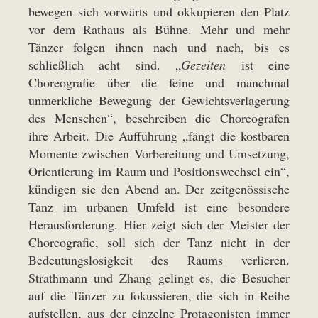
bewegen sich vorwärts und okkupieren den Platz
vor dem Rathaus als Bühne. Mehr und mehr
Tänzer folgen ihnen nach und nach, bis es
schließlich acht sind. „
Gezeiten
ist eine
Choreografie über die feine und manchmal
unmerkliche Bewegung der Gewichtsverlagerung
des Menschen“, beschreiben die Choreografen
ihre Arbeit. Die Aufführung „fängt die kostbaren
Momente zwischen Vorbereitung und Umsetzung,
Orientierung im Raum und Positionswechsel ein“,
kündigen sie den Abend an. Der zeitgenössische
Tanz im urbanen Umfeld ist eine besondere
Herausforderung. Hier zeigt sich der Meister der
Choreografie, soll sich der Tanz nicht in der
Bedeutungslosigkeit des Raums verlieren.
Strathmann und Zhang gelingt es, die Besucher
auf die Tänzer zu fokussieren, die sich in Reihe
aufstellen, aus der einzelne Protagonisten immer