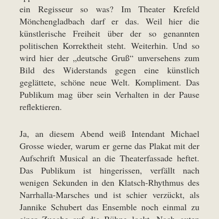
ein Regisseur so was? Im Theater Krefeld
Mönchengladbach darf er das. Weil hier die
künstlerische Freiheit über der so genannten
politischen Korrektheit steht. Weiterhin. Und so
wird hier der „deutsche Gruß“ unversehens zum
Bild des Widerstands gegen eine künstlich
geglättete, schöne neue Welt. Kompliment. Das
Publikum mag über sein Verhalten in der Pause
reflektieren.
Ja, an diesem Abend weiß Intendant Michael
Grosse wieder, warum er gerne das Plakat mit der
Aufschrift Musical an die Theaterfassade heftet.
Das Publikum ist hingerissen, verfällt nach
wenigen Sekunden in den Klatsch-Rhythmus des
Narrhalla-Marsches und ist schier verzückt, als
Jannike Schubert das Ensemble noch einmal zu