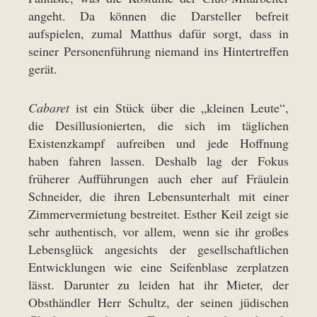
angeht. Da können die Darsteller befreit
aufspielen, zumal Matthus dafür sorgt, dass in
seiner Personenführung niemand ins Hintertreffen
gerät.
Cabaret
ist ein Stück über die „kleinen Leute“,
die Desillusionierten, die sich im täglichen
Existenzkampf aufreiben und jede Hoffnung
haben fahren lassen. Deshalb lag der Fokus
früherer Aufführungen auch eher auf Fräulein
Schneider, die ihren Lebensunterhalt mit einer
Zimmervermietung bestreitet. Esther Keil zeigt sie
sehr authentisch, vor allem, wenn sie ihr großes
Lebensglück angesichts der gesellschaftlichen
Entwicklungen wie eine Seifenblase zerplatzen
lässt. Darunter zu leiden hat ihr Mieter, der
Obsthändler Herr Schultz, der seinen jüdischen