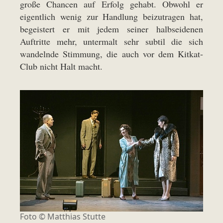
große Chancen auf Erfolg gehabt. Obwohl er
eigentlich wenig zur Handlung beizutragen hat,
begeistert er mit jedem seiner halbseidenen
Auftritte mehr, untermalt sehr subtil die sich
wandelnde Stimmung, die auch vor dem Kitkat-
Club nicht Halt macht.
Foto © Matthias Stutte