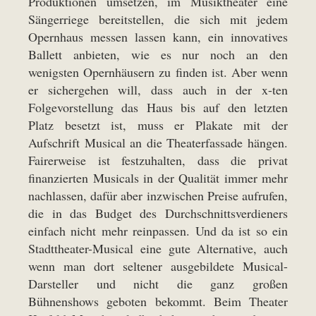
Produktionen umsetzen, im Musiktheater eine
Sängerriege bereitstellen, die sich mit jedem
Opernhaus messen lassen kann, ein innovatives
Ballett anbieten, wie es nur noch an den
wenigsten Opernhäusern zu finden ist. Aber wenn
er sichergehen will, dass auch in der x-ten
Folgevorstellung das Haus bis auf den letzten
Platz besetzt ist, muss er Plakate mit der
Aufschrift Musical an die Theaterfassade hängen.
Fairerweise ist festzuhalten, dass die privat
finanzierten Musicals in der Qualität immer mehr
nachlassen, dafür aber inzwischen Preise aufrufen,
die in das Budget des Durchschnittsverdieners
einfach nicht mehr reinpassen. Und da ist so ein
Stadttheater-Musical eine gute Alternative, auch
wenn man dort seltener ausgebildete Musical-
Darsteller und nicht die ganz großen
Bühnenshows geboten bekommt. Beim Theater