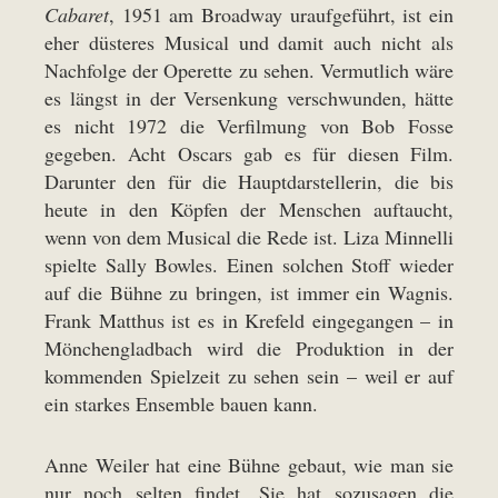
Cabaret
, 1951 am Broadway uraufgeführt, ist ein
eher düsteres Musical und damit auch nicht als
Nachfolge der Operette zu sehen. Vermutlich wäre
es längst in der Versenkung verschwunden, hätte
es nicht 1972 die Verfilmung von Bob Fosse
gegeben. Acht Oscars gab es für diesen Film.
Darunter den für die Hauptdarstellerin, die bis
heute in den Köpfen der Menschen auftaucht,
wenn von dem Musical die Rede ist. Liza Minnelli
spielte Sally Bowles. Einen solchen Stoff wieder
auf die Bühne zu bringen, ist immer ein Wagnis.
Frank Matthus ist es in Krefeld eingegangen – in
Mönchengladbach wird die Produktion in der
kommenden Spielzeit zu sehen sein – weil er auf
ein starkes Ensemble bauen kann.
Anne Weiler hat eine Bühne gebaut, wie man sie
nur noch selten findet. Sie hat sozusagen die