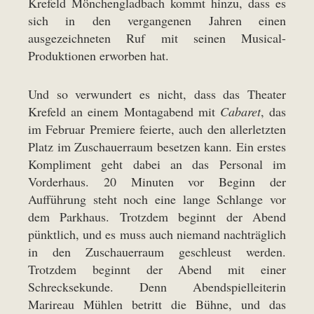
Krefeld Mönchengladbach kommt hinzu, dass es
sich in den vergangenen Jahren einen
ausgezeichneten Ruf mit seinen Musical-
Produktionen erworben hat.
Und so verwundert es nicht, dass das Theater
Krefeld an einem Montagabend mit
Cabaret
, das
im Februar Premiere feierte, auch den allerletzten
Platz im Zuschauerraum besetzen kann. Ein erstes
Kompliment geht dabei an das Personal im
Vorderhaus. 20 Minuten vor Beginn der
Aufführung steht noch eine lange Schlange vor
dem Parkhaus. Trotzdem beginnt der Abend
pünktlich, und es muss auch niemand nachträglich
in den Zuschauerraum geschleust werden.
Trotzdem beginnt der Abend mit einer
Schrecksekunde. Denn Abendspielleiterin
Marireau Mühlen betritt die Bühne, und das