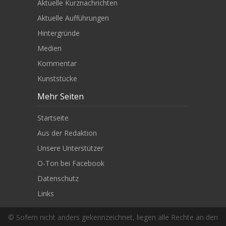
Aktuelle Kurznachrichten
Aktuelle Aufführungen
Hintergründe
Medien
Kommentar
Kunststücke
Mehr Seiten
Startseite
Aus der Redaktion
Unsere Unterstützer
O-Ton bei Facebook
Datenschutz
Links
© Sofern nicht anders gekennzeichnet, liegen alle Rechte an den