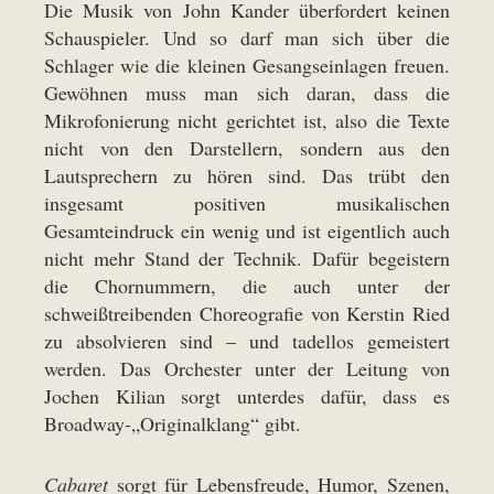
Die Musik von John Kander überfordert keinen
Schauspieler. Und so darf man sich über die
Schlager wie die kleinen Gesangseinlagen freuen.
Gewöhnen muss man sich daran, dass die
Mikrofonierung nicht gerichtet ist, also die Texte
nicht von den Darstellern, sondern aus den
Lautsprechern zu hören sind. Das trübt den
insgesamt positiven musikalischen
Gesamteindruck ein wenig und ist eigentlich auch
nicht mehr Stand der Technik. Dafür begeistern
die Chornummern, die auch unter der
schweißtreibenden Choreografie von Kerstin Ried
zu absolvieren sind – und tadellos gemeistert
werden. Das Orchester unter der Leitung von
Jochen Kilian sorgt unterdes dafür, dass es
Broadway-„Originalklang“ gibt.
Cabaret
sorgt für Lebensfreude, Humor, Szenen,