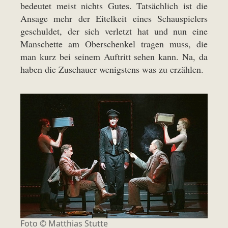
bedeutet meist nichts Gutes. Tatsächlich ist die
Ansage mehr der Eitelkeit eines Schauspielers
geschuldet, der sich verletzt hat und nun eine
Manschette am Oberschenkel tragen muss, die
man kurz bei seinem Auftritt sehen kann. Na, da
haben die Zuschauer wenigstens was zu erzählen.
Foto © Matthias Stutte