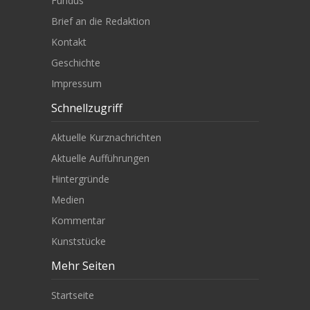
Fundus
Brief an die Redaktion
Kontakt
Geschichte
Impressum
Schnellzugriff
Aktuelle Kurznachrichten
Aktuelle Aufführungen
Hintergründe
Medien
Kommentar
Kunststücke
Mehr Seiten
Startseite