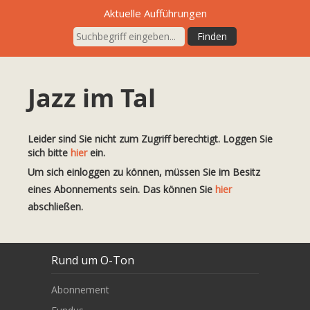
Aktuelle Aufführungen
Jazz im Tal
Leider sind Sie nicht zum Zugriff berechtigt. Loggen Sie
sich bitte
hier
ein.
Um sich einloggen zu können, müssen Sie im Besitz
eines Abonnements sein. Das können Sie
hier
abschließen.
Rund um O-Ton
Abonnement