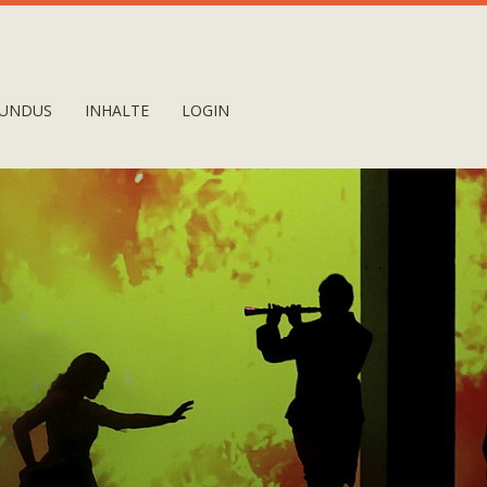
UNDUS
INHALTE
LOGIN