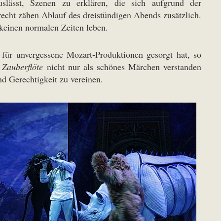
slässt, Szenen zu erklären, die sich aufgrund der
echt zähen Ablauf des dreistündigen Abends zusätzlich.
keinen normalen Zeiten leben.
 für unvergessene Mozart-Produktionen gesorgt hat, so
e
Zauberflöte
nicht nur als schönes Märchen verstanden
d Gerechtigkeit zu vereinen.