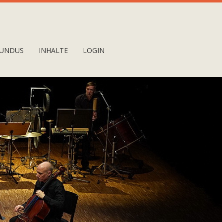
UNDUS
INHALTE
LOGIN