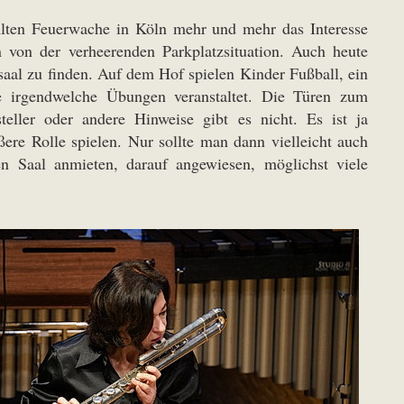
 Alten Feuerwache in Köln mehr und mehr das Interesse
n von der verheerenden Parkplatzsituation. Auch heute
aal zu finden. Auf dem Hof spielen Kinder Fußball, ein
e irgendwelche Übungen veranstaltet. Die Türen zum
teller oder andere Hinweise gibt es nicht. Es ist ja
ere Rolle spielen. Nur sollte man dann vielleicht auch
en Saal anmieten, darauf angewiesen, möglichst viele