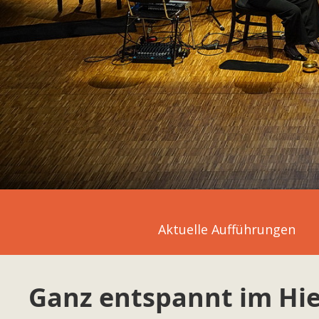
Aktuelle Aufführungen
Ganz entspannt im Hie