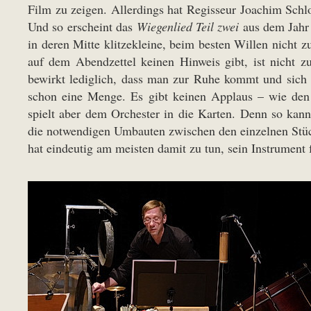
Film zu zeigen. Allerdings hat Regisseur Joachim Schl
Und so erscheint das
Wiegenlied Teil zwei
aus dem Jahr 
in deren Mitte klitzekleine, beim besten Willen nicht 
auf dem Abendzettel keinen Hinweis gibt, ist nicht zu
bewirkt lediglich, dass man zur Ruhe kommt und sich a
schon eine Menge. Es gibt keinen Applaus – wie den
spielt aber dem Orchester in die Karten. Denn so kann
die notwendigen Umbauten zwischen den einzelnen Stüc
hat eindeutig am meisten damit zu tun, sein Instrument 