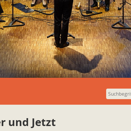
r und Jetzt