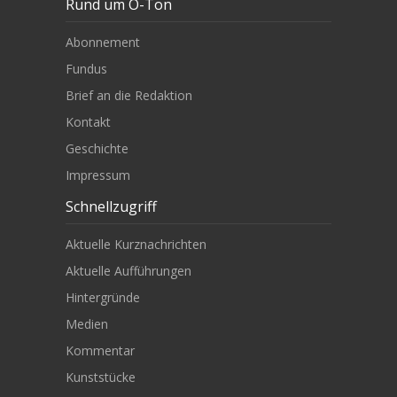
Rund um O-Ton
Abonnement
Fundus
Brief an die Redaktion
Kontakt
Geschichte
Impressum
Schnellzugriff
Aktuelle Kurznachrichten
Aktuelle Aufführungen
Hintergründe
Medien
Kommentar
Kunststücke