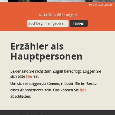
Foto ©
Paul Leclaire
Aktuelle Aufführungen
Erzähler als
Hauptpersonen
Leider sind Sie nicht zum Zugriff berechtigt. Loggen Sie
sich bitte
hier
ein.
Um sich einloggen zu können, müssen Sie im Besitz
eines Abonnements sein. Das können Sie
hier
abschließen.