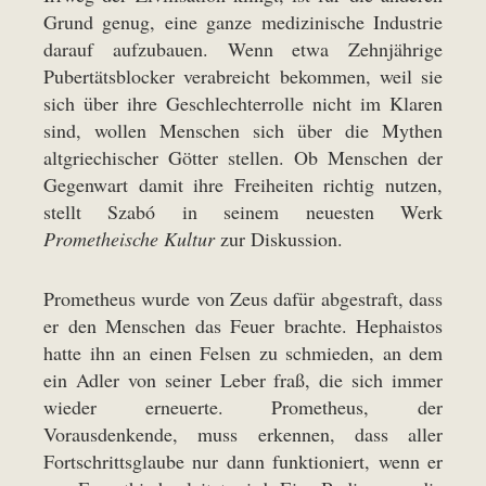
Grund genug, eine ganze medizinische Industrie
darauf aufzubauen. Wenn etwa Zehnjährige
Pubertätsblocker verabreicht bekommen, weil sie
sich über ihre Geschlechterrolle nicht im Klaren
sind, wollen Menschen sich über die Mythen
altgriechischer Götter stellen. Ob Menschen der
Gegenwart damit ihre Freiheiten richtig nutzen,
stellt Szabó in seinem neuesten Werk
Prometheische Kultur
zur Diskussion.
Prometheus wurde von Zeus dafür abgestraft, dass
er den Menschen das Feuer brachte. Hephaistos
hatte ihn an einen Felsen zu schmieden, an dem
ein Adler von seiner Leber fraß, die sich immer
wieder erneuerte. Prometheus, der
Vorausdenkende, muss erkennen, dass aller
Fortschrittsglaube nur dann funktioniert, wenn er