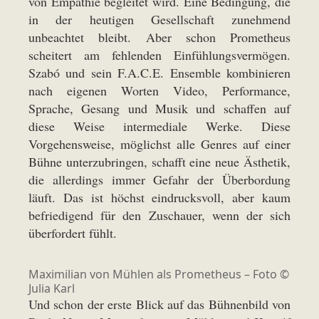
von Empathie begleitet wird. Eine Bedingung, die
in der heutigen Gesellschaft zunehmend
unbeachtet bleibt. Aber schon Prometheus
scheitert am fehlenden Einfühlungsvermögen.
Szabó und sein F.A.C.E. Ensemble kombinieren
nach eigenen Worten Video, Performance,
Sprache, Gesang und Musik und schaffen auf
diese Weise intermediale Werke. Diese
Vorgehensweise, möglichst alle Genres auf einer
Bühne unterzubringen, schafft eine neue Ästhetik,
die allerdings immer Gefahr der Überbordung
läuft. Das ist höchst eindrucksvoll, aber kaum
befriedigend für den Zuschauer, wenn der sich
überfordert fühlt.
Maximilian von Mühlen als Prometheus – Foto ©
Julia Karl
Und schon der erste Blick auf das Bühnenbild von