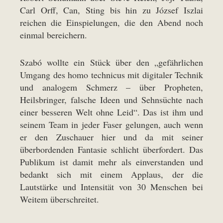
Carl Orff, Can, Sting bis hin zu József Iszlai
reichen die Einspielungen, die den Abend noch
einmal bereichern.
Szabó wollte ein Stück über den „gefährlichen
Umgang des homo technicus mit digitaler Technik
und analogem Schmerz – über Propheten,
Heilsbringer, falsche Ideen und Sehnsüchte nach
einer besseren Welt ohne Leid“. Das ist ihm und
seinem Team in jeder Faser gelungen, auch wenn
er den Zuschauer hier und da mit seiner
überbordenden Fantasie schlicht überfordert. Das
Publikum ist damit mehr als einverstanden und
bedankt sich mit einem Applaus, der die
Lautstärke und Intensität von 30 Menschen bei
Weitem überschreitet.