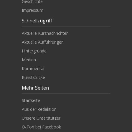
Geschichte
Impressum
Schnellzugriff
Aktuelle Kurznachrichten
Aktuelle Aufführungen
Hintergründe
Medien
Kommentar
Kunststücke
Mehr Seiten
Startseite
Aus der Redaktion
Unsere Unterstützer
O-Ton bei Facebook