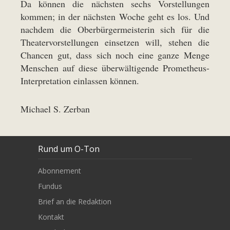
Da können die nächsten sechs Vorstellungen
kommen; in der nächsten Woche geht es los. Und
nachdem die Oberbürgermeisterin sich für die
Theatervorstellungen einsetzen will, stehen die
Chancen gut, dass sich noch eine ganze Menge
Menschen auf diese überwältigende Prometheus-
Interpretation einlassen können.
Michael S. Zerban
Rund um O-Ton
Abonnement
Fundus
Brief an die Redaktion
Kontakt