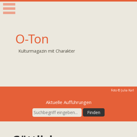
O-Ton
Kulturmagazin mit Charakter
Foto © Julia Karl
Aktuelle Aufführungen