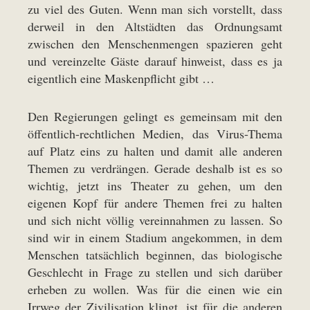
zu viel des Guten. Wenn man sich vorstellt, dass
derweil in den Altstädten das Ordnungsamt
zwischen den Menschenmengen spazieren geht
und vereinzelte Gäste darauf hinweist, dass es ja
eigentlich eine Maskenpflicht gibt …
Den Regierungen gelingt es gemeinsam mit den
öffentlich-rechtlichen Medien, das Virus-Thema
auf Platz eins zu halten und damit alle anderen
Themen zu verdrängen. Gerade deshalb ist es so
wichtig, jetzt ins Theater zu gehen, um den
eigenen Kopf für andere Themen frei zu halten
und sich nicht völlig vereinnahmen zu lassen. So
sind wir in einem Stadium angekommen, in dem
Menschen tatsächlich beginnen, das biologische
Geschlecht in Frage zu stellen und sich darüber
erheben zu wollen. Was für die einen wie ein
Irrweg der Zivilisation klingt, ist für die anderen