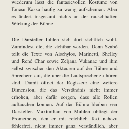
wiederum lässt die fantasievollen Kostüme von
Emese Kasza häufig zu wenig aufscheinen. Aber
es ändert insgesamt nichts an der rauschhaften
Wirkung der Bühne.
Die Darsteller fühlen sich dort sichtlich wohl.
Zumindest die, die sichtbar werden. Denn Szabó
teilt die Texte von Aischylos, Marinetti, Shelley
und René Char sowie Zeljana Vukanac und ihm
selbst zwischen den Akteuren auf der Bühne und
Sprechern auf, die über die Lautsprecher zu hören
sind. Damit öffnet der Regisseur eine weitere
Dimension, die das Verständnis nicht immer
erhöhen, aber dafür sorgen, dass alle Rollen
auftauchen können. Auf der Bühne bleiben vier
Darsteller. Maximilian von Mühlen obliegt der
Prometheus, den er mit reichlich Text nahezu
fehlerfrei, nicht immer ganz verständlich, aber