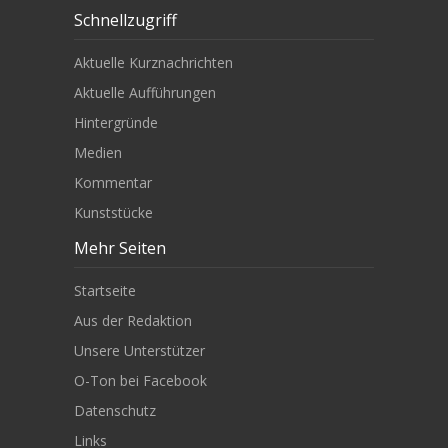
Schnellzugriff
Aktuelle Kurznachrichten
Aktuelle Aufführungen
Hintergründe
Medien
Kommentar
Kunststücke
Mehr Seiten
Startseite
Aus der Redaktion
Unsere Unterstützer
O-Ton bei Facebook
Datenschutz
Links