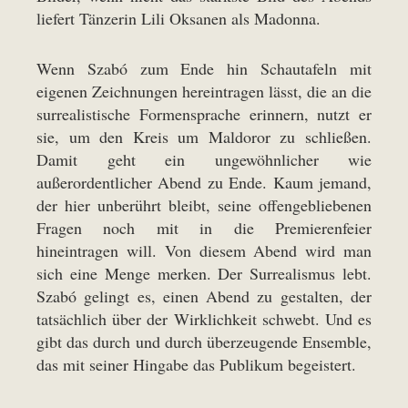
liefert Tänzerin Lili Oksanen als Madonna.
Wenn Szabó zum Ende hin Schautafeln mit
eigenen Zeichnungen hereintragen lässt, die an die
surrealistische Formensprache erinnern, nutzt er
sie, um den Kreis um Maldoror zu schließen.
Damit geht ein ungewöhnlicher wie
außerordentlicher Abend zu Ende. Kaum jemand,
der hier unberührt bleibt, seine offengebliebenen
Fragen noch mit in die Premierenfeier
hineintragen will. Von diesem Abend wird man
sich eine Menge merken. Der Surrealismus lebt.
Szabó gelingt es, einen Abend zu gestalten, der
tatsächlich über der Wirklichkeit schwebt. Und es
gibt das durch und durch überzeugende Ensemble,
das mit seiner Hingabe das Publikum begeistert.