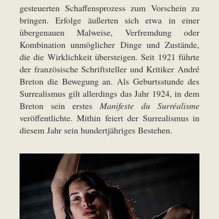
gesteuerten Schaffensprozess zum Vorschein zu
bringen. Erfolge äußerten sich etwa in einer
übergenauen Malweise, Verfremdung oder
Kombination unmöglicher Dinge und Zustände,
die die Wirklichkeit übersteigen. Seit 1921 führte
der französische Schriftsteller und Kritiker André
Breton die Bewegung an. Als Geburtsstunde des
Surrealismus gilt allerdings das Jahr 1924, in dem
Breton sein erstes
Manifeste du Surréalisme
veröffentlichte. Mithin feiert der Surrealismus in
diesem Jahr sein hundertjähriges Bestehen.