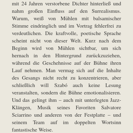
mit 24 Jahren verstorbene Dichter hinterließ und
nahm großen Einfluss auf den Surrealismus.
Warum, weiß von Mühlen mit balsamischer
Stimme eindringlich und im Vortrag fehlerfrei zu
verdeutlichen. Die kraftvolle, poetische Sprache
scheint nicht von dieser Welt. Kurz nach dem
Beginn wird von Mühlen sichtbar, um sich
hernach in den Hintergrund zurückzuziehen,
während die Geschehnisse auf der Bühne ihren
Lauf nehmen. Man vermag sich auf die Inhalte
des Gesangs nicht recht zu konzentrieren, aber
schließlich will Szabó auch keine Lesung
veranstalten, sondern die Bühne emotionalisieren.
Und das gelingt ihm – auch mit unterlegten Jazz-
Klängen, Musik seines Favoriten Salvatore
Sciarrino und anderen von der Festplatte – und
seinem Team auf im doppelten Wortsinn
fantastische Weise.