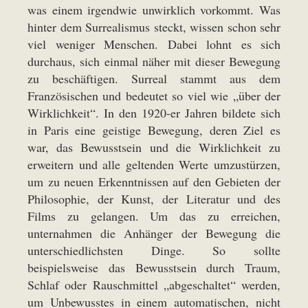
was einem irgendwie unwirklich vorkommt. Was
hinter dem Surrealismus steckt, wissen schon sehr
viel weniger Menschen. Dabei lohnt es sich
durchaus, sich einmal näher mit dieser Bewegung
zu beschäftigen. Surreal stammt aus dem
Französischen und bedeutet so viel wie „über der
Wirklichkeit“. In den 1920-er Jahren bildete sich
in Paris eine geistige Bewegung, deren Ziel es
war, das Bewusstsein und die Wirklichkeit zu
erweitern und alle geltenden Werte umzustürzen,
um zu neuen Erkenntnissen auf den Gebieten der
Philosophie, der Kunst, der Literatur und des
Films zu gelangen. Um das zu erreichen,
unternahmen die Anhänger der Bewegung die
unterschiedlichsten Dinge. So sollte
beispielsweise das Bewusstsein durch Traum,
Schlaf oder Rauschmittel „abgeschaltet“ werden,
um Unbewusstes in einem automatischen, nicht