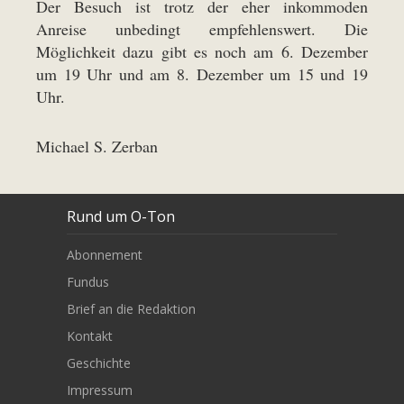
Der Besuch ist trotz der eher inkommoden
Anreise unbedingt empfehlenswert. Die
Möglichkeit dazu gibt es noch am 6. Dezember
um 19 Uhr und am 8. Dezember um 15 und 19
Uhr.
Michael S. Zerban
Rund um O-Ton
Abonnement
Fundus
Brief an die Redaktion
Kontakt
Geschichte
Impressum