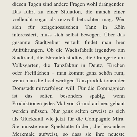
diesen Tagen sind andere Fragen wohl drängender.
Das führt zu einer Situation, die manch einer
vielleicht sogar als reizvoll betrachten mag. Wer
sich für zeitgenössischen Tanz in Köln
interessiert, muss sich selbst bewegen. Über das
gesamte Stadtgebiet verteilt findet man hier
Aufführungen. Ob die Wachsfabrik irgendwo am
Stadtrand, die Ehrenfeldstudios, die Orangerie am
Volksgarten, die Tanzfaktur in Deutz, Kirchen
oder Freiflächen – man kommt ganz schön rum,
wenn man die hochwertigen Tanzproduktionen der
Domstadt mitverfolgen will. Für die Compagnien
ist das selten besonders spaßig, wenn
Produktionen jedes Mal von Grund auf neu gebaut
werden müssen. Nur ganz selten erweist es sich
als Glücksfall wie jetzt für die Compagnie Mira.
Sie musste eine Spielstätte finden, die besondere
Merkmale aufweist, so dass sie ihre neueste