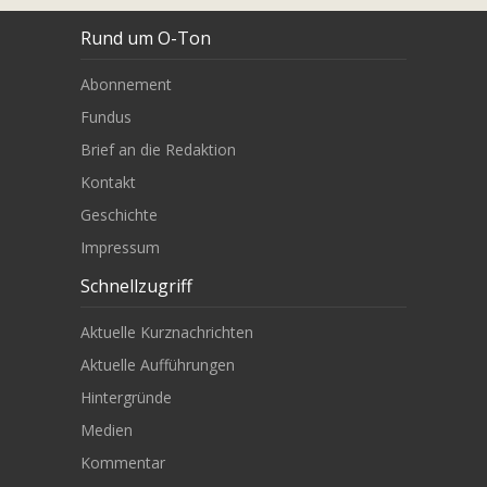
Rund um O-Ton
Abonnement
Fundus
Brief an die Redaktion
Kontakt
Geschichte
Impressum
Schnellzugriff
Aktuelle Kurznachrichten
Aktuelle Aufführungen
Hintergründe
Medien
Kommentar