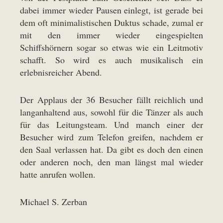
dabei immer wieder Pausen einlegt, ist gerade bei
dem oft minimalistischen Duktus schade, zumal er
mit den immer wieder eingespielten
Schiffshörnern sogar so etwas wie ein Leitmotiv
schafft. So wird es auch musikalisch ein
erlebnisreicher Abend.
Der Applaus der 36 Besucher fällt reichlich und
langanhaltend aus, sowohl für die Tänzer als auch
für das Leitungsteam. Und manch einer der
Besucher wird zum Telefon greifen, nachdem er
den Saal verlassen hat. Da gibt es doch den einen
oder anderen noch, den man längst mal wieder
hatte anrufen wollen.
Michael S. Zerban