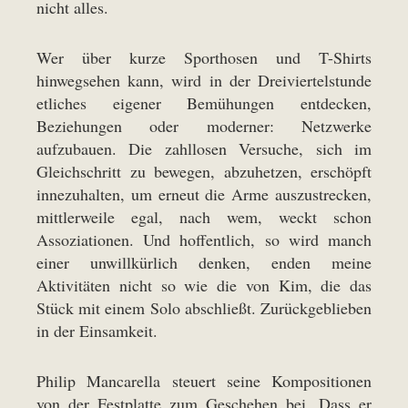
nicht alles.
Wer über kurze Sporthosen und T-Shirts
hinwegsehen kann, wird in der Dreiviertelstunde
etliches eigener Bemühungen entdecken,
Beziehungen oder moderner: Netzwerke
aufzubauen. Die zahllosen Versuche, sich im
Gleichschritt zu bewegen, abzuhetzen, erschöpft
innezuhalten, um erneut die Arme auszustrecken,
mittlerweile egal, nach wem, weckt schon
Assoziationen. Und hoffentlich, so wird manch
einer unwillkürlich denken, enden meine
Aktivitäten nicht so wie die von Kim, die das
Stück mit einem Solo abschließt. Zurückgeblieben
in der Einsamkeit.
Philip Mancarella steuert seine Kompositionen
von der Festplatte zum Geschehen bei. Dass er