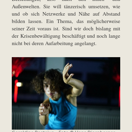
Außenwelten. Sie will tänzerisch umsetzen, wie
und ob sich Netzwerke und Nähe auf Abstand
bilden lassen. Ein Thema, das möglicherweise
seiner Zeit voraus ist. Sind wir doch bislang mit
der Krisenbewältigung beschäftigt und noch lange
nicht bei deren Aufarbeitung angelangt.