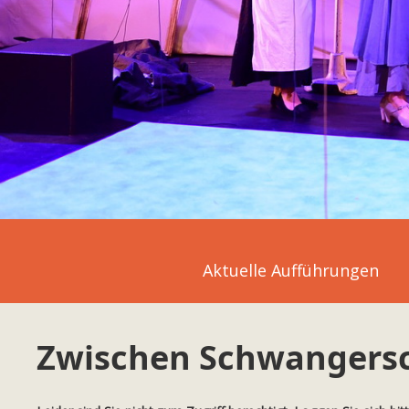
Aktuelle Aufführungen
Zwischen Schwangersc