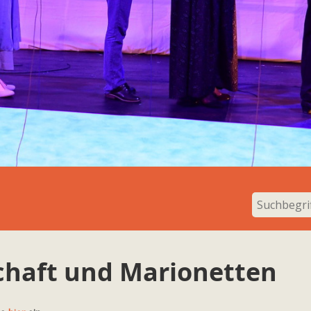
haft und Marionetten