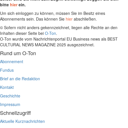
bitte
hier
ein.
Um sich einloggen zu können, müssen Sie im Besitz eines
Abonnements sein. Das können Sie
hier
abschließen.
© Sofern nicht anders gekennzeichnet, liegen alle Rechte an den
Inhalten dieser Seite bei
O-Ton
.
O-Ton wurde vom Nachrichtenportal EU Business news als BEST
CULTURAL NEWS MAGAZINE 2025 ausgezeichnet.
Rund um O-Ton
Abonnement
Fundus
Brief an die Redaktion
Kontakt
Geschichte
Impressum
Schnellzugriff
Aktuelle Kurznachrichten