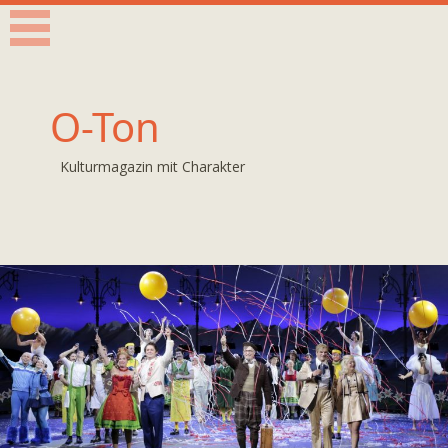
O-Ton
Kulturmagazin mit Charakter