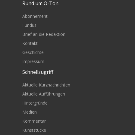
Rund um O-Ton
Abonnement
Fundus
Brief an die Redaktion
Kontakt
Geschichte
Impressum
Schnellzugriff
Aktuelle Kurznachrichten
Aktuelle Aufführungen
Hintergründe
Medien
Kommentar
Kunststücke