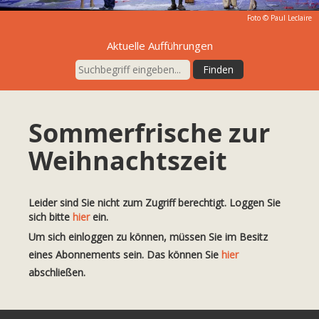
Foto ©
Paul Leclaire
Aktuelle Aufführungen
Sommerfrische zur
Weihnachtszeit
Leider sind Sie nicht zum Zugriff berechtigt. Loggen Sie
sich bitte
hier
ein.
Um sich einloggen zu können, müssen Sie im Besitz
eines Abonnements sein. Das können Sie
hier
abschließen.