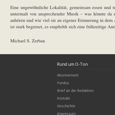
Eine ungewöhnliche Lokalität, gemeinsam essen und tr
untermalt von ansprechender Musik – was könnte da n
anhören und wie viel sie an eigener Erinnerung in dem
ist stark begrenzt, es empfiehlt sich eine frühzeitige A
Michael S. Zerban
Rund um O-Ton
Abonnement
Fundus
Brief an die Redaktion
Kontakt
Geschichte
Impressum