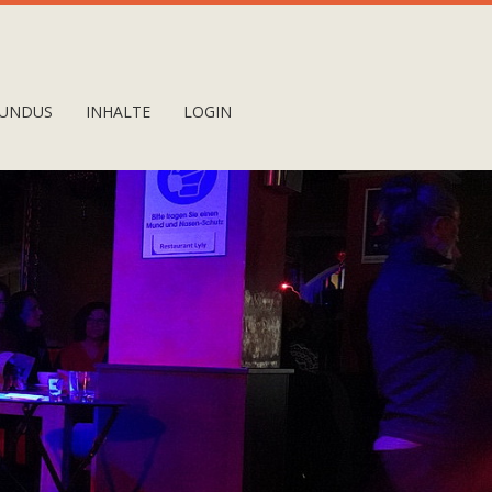
UNDUS
INHALTE
LOGIN