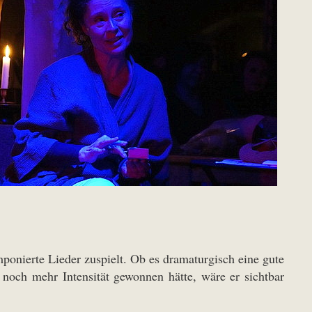
mponierte Lieder zuspielt. Ob es dramaturgisch eine gute
l noch mehr Intensität gewonnen hätte, wäre er sichtbar