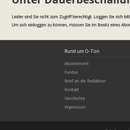
Leider sind Sie nicht zum Zugriff berechtigt. Loggen Sie sich bit
Um sich einloggen zu können, müssen Sie im Besitz eines Ab
Rund um O-Ton
Abonnement
Fundus
Brief an die Redaktion
Kontakt
Geschichte
Impressum