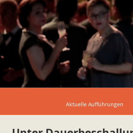
Aktuelle Aufführungen
Unter Dauerbeschallu