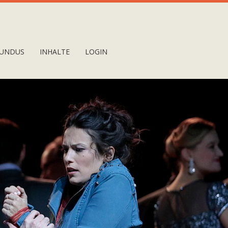
UNDUS
INHALTE
LOGIN