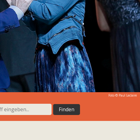
Foto ©
Paul Leclaire