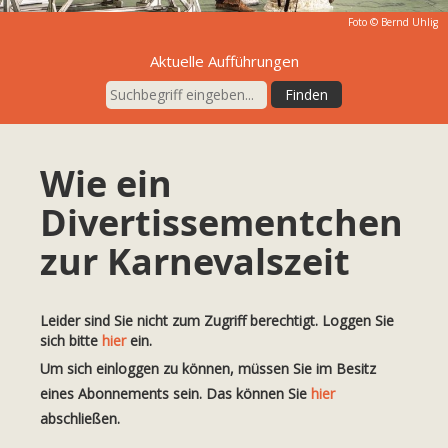
Foto ©
Bernd Uhlig
Aktuelle Aufführungen
Wie ein
Divertissementchen
zur Karnevalszeit
Leider sind Sie nicht zum Zugriff berechtigt. Loggen Sie
sich bitte
hier
ein.
Um sich einloggen zu können, müssen Sie im Besitz
eines Abonnements sein. Das können Sie
hier
abschließen.