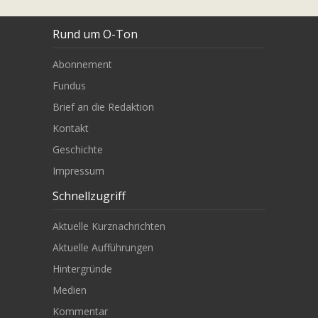
Rund um O-Ton
Abonnement
Fundus
Brief an die Redaktion
Kontakt
Geschichte
Impressum
Schnellzugriff
Aktuelle Kurznachrichten
Aktuelle Aufführungen
Hintergründe
Medien
Kommentar